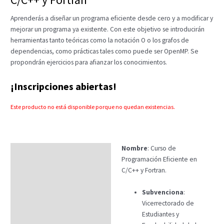
Aprenderás a diseñar un programa eficiente desde cero y a modificar y
mejorar un programa ya existente. Con este objetivo se introducirán
herramientas tanto teóricas como la notación O o los grafos de
dependencias, como prácticas tales como puede ser OpenMP. Se
propondrán ejercicios para afianzar los conocimientos.
¡Inscripciones abiertas!
Este producto no está disponible porque no quedan existencias.
Nombre
: Curso de
Descripción
Programación Eficiente en
C/C++ y Fortran.
Subvenciona
:
Vicerrectorado de
Estudiantes y