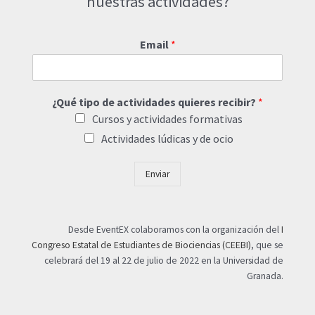
nuestras actividades?
Email
*
¿Qué tipo de actividades quieres recibir?
*
Cursos y actividades formativas
Actividades lúdicas y de ocio
Enviar
Desde EventEX colaboramos con la organización del
I
Congreso Estatal de Estudiantes de Biociencias (CEEBI)
, que se
celebrará del 19 al 22 de julio de 2022 en la Universidad de
Granada.