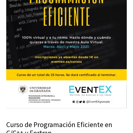
Curso de Programación Eficiente en
C/C++ y Fortran