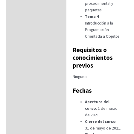
procedimental y
paquetes
Tema 4
:
Introducción a la
Programación
Orientada a Objetos
Requisitos o
conocimientos
previos
Ninguno.
Fechas
Apertura del
curso
: 1 de marzo
de 2021.
Cierre del curso
:
31 de mayo de 2021.