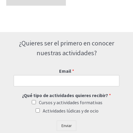
¿Quieres ser el primero en conocer
nuestras actividades?
Email
*
¿Qué tipo de actividades quieres recibir?
*
Cursos y actividades formativas
Actividades lúdicas y de ocio
Enviar