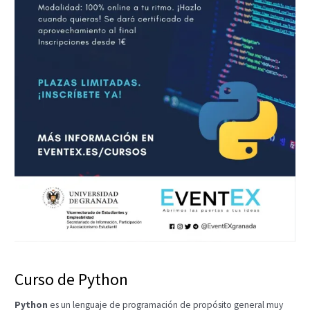
Curso de Python
Python
es un lenguaje de programación de propósito general muy