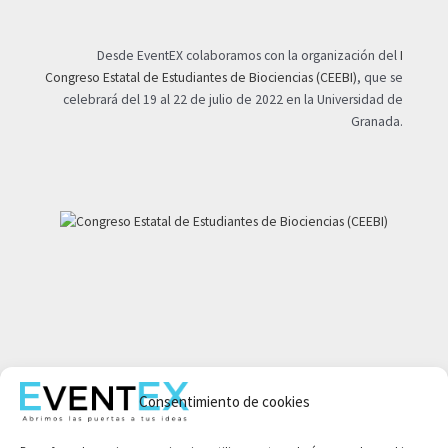
Desde EventEX colaboramos con la organización del
I
Congreso Estatal de Estudiantes de Biociencias (CEEBI)
, que se
celebrará del 19 al 22 de julio de 2022 en la Universidad de
Granada.
Mi cuenta
Consentimiento de cookies
Aviso legal
Política de privacidad