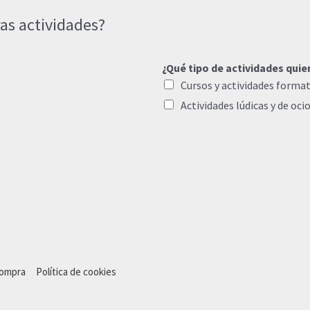
as actividades?
¿Qué tipo de actividades quie
Cursos y actividades format
Actividades lúdicas y de oci
compra
Política de cookies