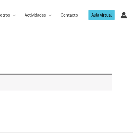
otros
Actividades
Contacto
Aula virtual