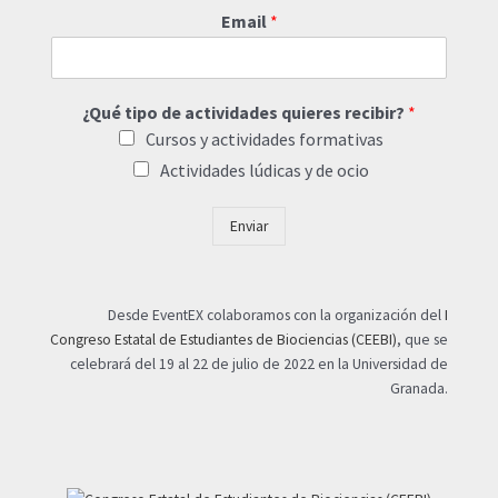
Email
*
¿Qué tipo de actividades quieres recibir?
*
Cursos y actividades formativas
Actividades lúdicas y de ocio
Enviar
Desde EventEX colaboramos con la organización del
I
Congreso Estatal de Estudiantes de Biociencias (CEEBI)
, que se
celebrará del 19 al 22 de julio de 2022 en la Universidad de
Granada.