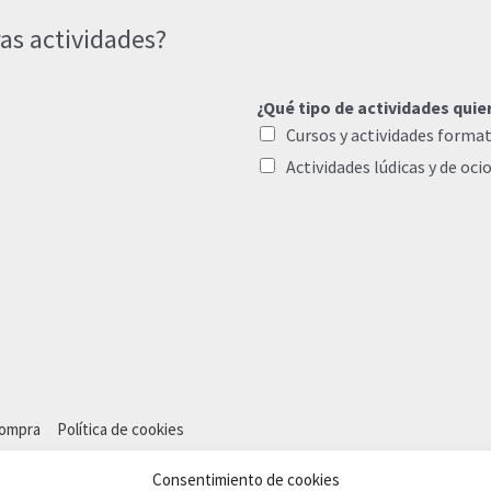
as actividades?
¿Qué tipo de actividades quie
Cursos y actividades format
Actividades lúdicas y de oci
compra
Política de cookies
Consentimiento de cookies