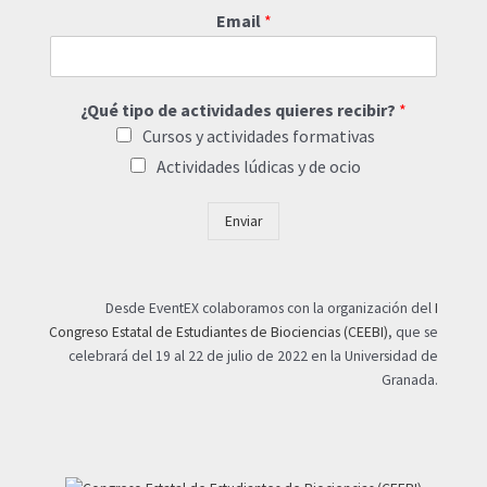
Email
*
¿Qué tipo de actividades quieres recibir?
*
Cursos y actividades formativas
Actividades lúdicas y de ocio
Enviar
Desde EventEX colaboramos con la organización del
I
Congreso Estatal de Estudiantes de Biociencias (CEEBI)
, que se
celebrará del 19 al 22 de julio de 2022 en la Universidad de
Granada.