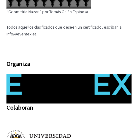
“Geometría Nazarí” por Tomás Galán Espinosa
Todos aquellos clasificados que deseen un certificado, escriban a
info@eventex.es
.
Organiza
Colaboran