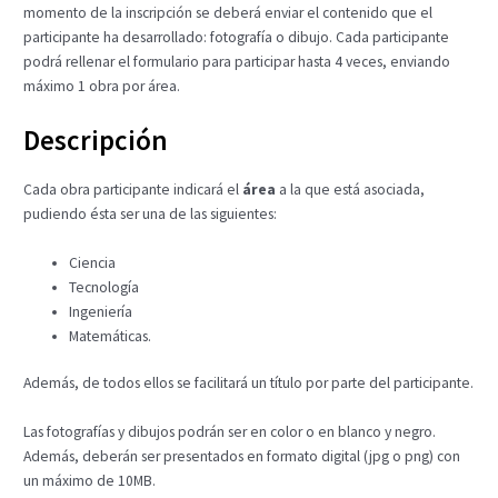
momento de la inscripción se deberá enviar el contenido que el
participante ha desarrollado: fotografía o dibujo. Cada participante
podrá rellenar el formulario para participar hasta 4 veces, enviando
máximo 1 obra por área.
Descripción
Cada obra participante indicará el
área
a la que está asociada,
pudiendo ésta ser una de las siguientes:
Ciencia
Tecnología
Ingeniería
Matemáticas.
Además, de todos ellos se facilitará un título por parte del participante.
Las fotografías y dibujos podrán ser en color o en blanco y negro.
Además, deberán ser presentados en formato digital (jpg o png) con
un máximo de 10MB.