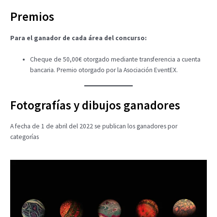
Premios
Para el ganador de cada área del concurso:
Cheque de 50,00€ otorgado mediante transferencia a cuenta
bancaria. Premio otorgado por la Asociación EventEX.
Fotografías y dibujos ganadores
A fecha de 1 de abril del 2022 se publican los ganadores por
categorías