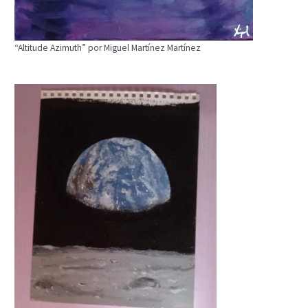
“Altitude Azimuth” por Miguel Martínez Martínez