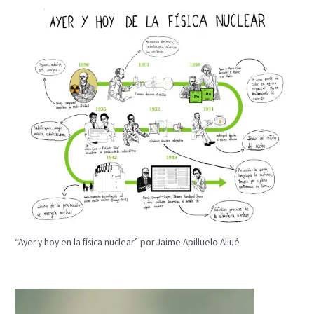
“Ayer y hoy en la física nuclear” por Jaime Apilluelo Allué