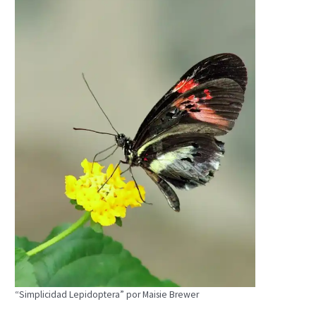
“Simplicidad Lepidoptera” por Maisie Brewer