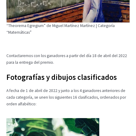
“Theorema Egregium” de Miguel Martínez Martínez | Categoría
“Matemáticas”
Contactaremos con los ganadores a partir del día 18 de abril del 2022
para la entrega del premio.
Fotografías y dibujos clasificados
A fecha de 1 de abril de 2022 y junto a los 4 ganadores anteriores de
cada categoría, se unen los siguientes 16 clasificados, ordenados por
orden alfabético: