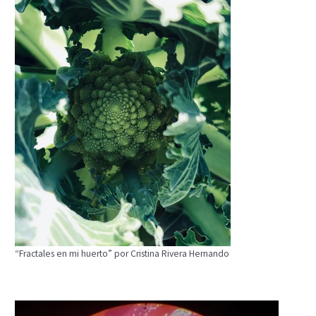
“Fractales en mi huerto” por Cristina Rivera Hernando