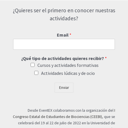
¿Quieres ser el primero en conocer nuestras
actividades?
Email
*
¿Qué tipo de actividades quieres recibir?
*
Cursos y actividades formativas
Actividades lúdicas y de ocio
Enviar
Desde EventEX colaboramos con la organización del
I
Congreso Estatal de Estudiantes de Biociencias (CEEBI)
, que se
celebrará del 19 al 22 de julio de 2022 en la Universidad de