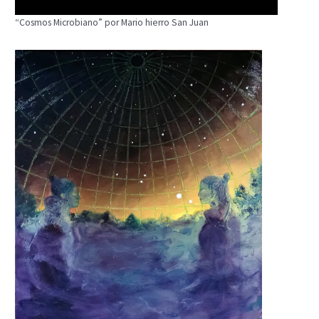
“Cosmos Microbiano” por Mario hierro San Juan