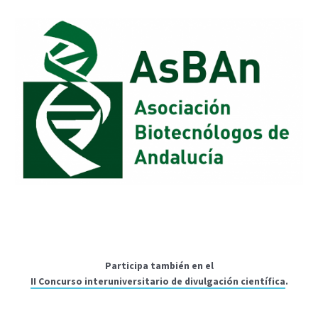
Participa también en el
II Concurso interuniversitario de divulgación científica
.