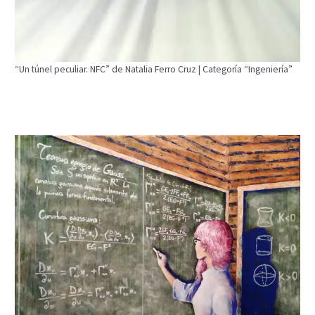
“Un túnel peculiar. NFC” de Natalia Ferro Cruz | Categoría “Ingeniería”