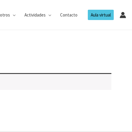
otros
Actividades
Contacto
Aula virtual