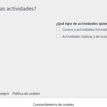
as actividades?
¿Qué tipo de actividades quie
Cursos y actividades format
Actividades lúdicas y de oci
compra
Política de cookies
Consentimiento de cookies