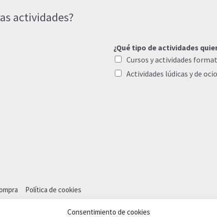
as actividades?
¿Qué tipo de actividades quie
Cursos y actividades format
Actividades lúdicas y de oci
compra
Política de cookies
Consentimiento de cookies