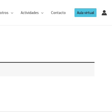
otros
Actividades
Contacto
Aula virtual