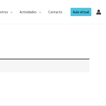
otros
Actividades
Contacto
Aula virtual