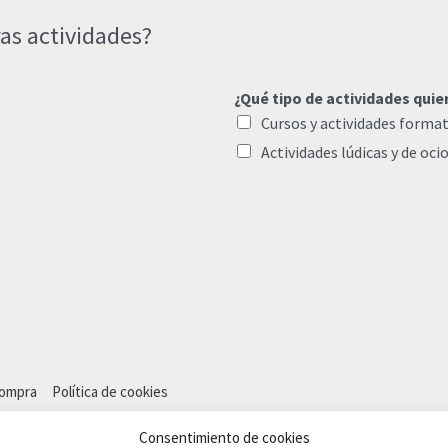
as actividades?
¿Qué tipo de actividades quie
Cursos y actividades format
Actividades lúdicas y de oci
compra
Política de cookies
Consentimiento de cookies