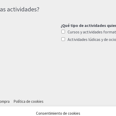
as actividades?
¿Qué tipo de actividades quie
Cursos y actividades format
Actividades lúdicas y de oci
compra
Política de cookies
Consentimiento de cookies