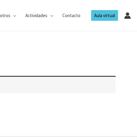
otros
Actividades
Contacto
Aula virtual