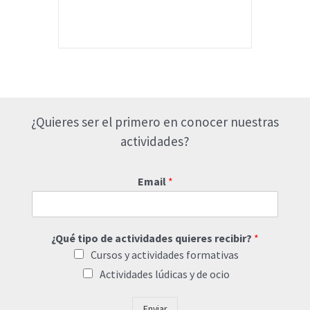
¿Quieres ser el primero en conocer nuestras
actividades?
Email
*
¿Qué tipo de actividades quieres recibir?
*
Cursos y actividades formativas
Actividades lúdicas y de ocio
Enviar