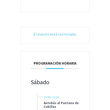
El evento está terminado.
PROGRAMACIÓN HORARIA
Sábado
15:00
-
15:30
Autobús al Pantano de
Cubillas