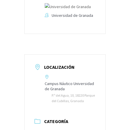
Universidad de Granada
LOCALIZACIÓN
Campus Náutico Universidad
de Granada
P.º del Agua, 10, 18220 Parque
del Cubillas, Granada
CATEGORÍA