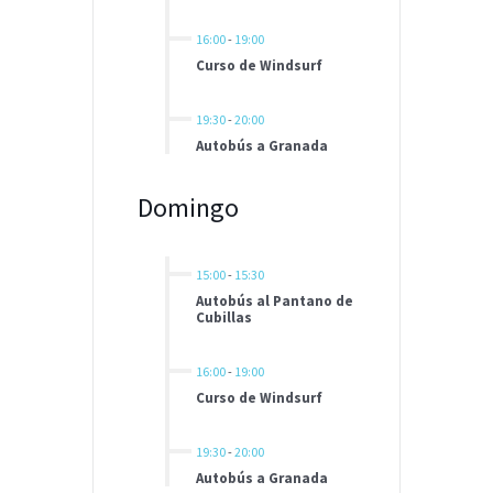
16:00
-
19:00
Curso de Windsurf
19:30
-
20:00
Autobús a Granada
Domingo
15:00
-
15:30
Autobús al Pantano de
Cubillas
16:00
-
19:00
Curso de Windsurf
19:30
-
20:00
Autobús a Granada