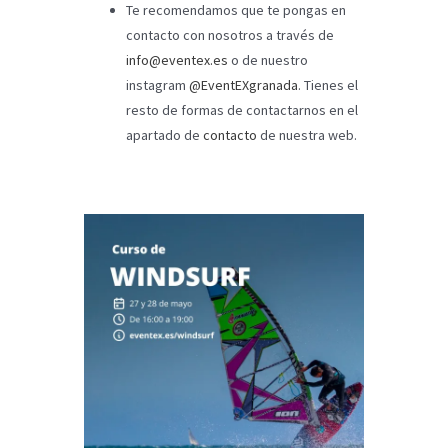
Te recomendamos que te pongas en
contacto con nosotros a través de
info@eventex.es
o de nuestro
instagram
@EventEXgranada
. Tienes el
resto de formas de contactarnos en el
apartado de
contacto
de nuestra web.