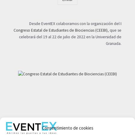
Desde EventEX colaboramos con la organización del
I
Congreso Estatal de Estudiantes de Biociencias (CEEBI)
, que se
celebrará del 19 al 22 de julio de 2022 en la Universidad de
Granada.
Mi cuenta
Consentimiento de cookies
Aviso legal