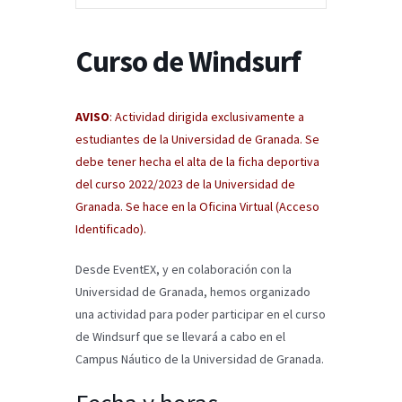
Curso de Windsurf
AVISO
: Actividad dirigida exclusivamente a
estudiantes de la Universidad de Granada. Se
debe tener hecha el alta de la ficha deportiva
del curso 2022/2023 de la Universidad de
Granada. Se hace en la Oficina Virtual (Acceso
Identificado).
Desde EventEX, y en colaboración con la
Universidad de Granada, hemos organizado
una actividad para poder participar en el curso
de Windsurf que se llevará a cabo en el
Campus Náutico de la Universidad de Granada.