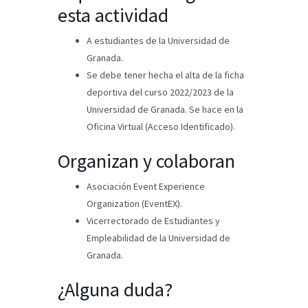
esta actividad
A estudiantes de la Universidad de
Granada.
Se debe tener hecha el alta de la ficha
deportiva del curso 2022/2023 de la
Universidad de Granada. Se hace en la
Oficina Virtual (Acceso Identificado).
Organizan y colaboran
Asociación Event Experience
Organization (EventEX).
Vicerrectorado de Estudiantes y
Empleabilidad de la Universidad de
Granada.
¿Alguna duda?