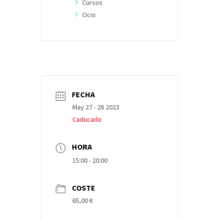
Cursos
Ocio
FECHA
May 27 - 28 2023
Caducado
HORA
15:00 - 20:00
COSTE
65,00 €