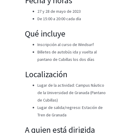
Fecha y horas
27 y 28 de mayo de 2023
De 15:00 a 20:00 cada día
Qué incluye
Inscripción al curso de Windsurf
Billetes de autobús ida y vuelta al
pantano de Cubillas los dos días
Localización
Lugar de la actividad: Campus Náutico
de la Universidad de Granada (Pantano
de Cubillas)
Lugar de salida/regreso: Estación de
Tren de Granada
A quien está dirigida