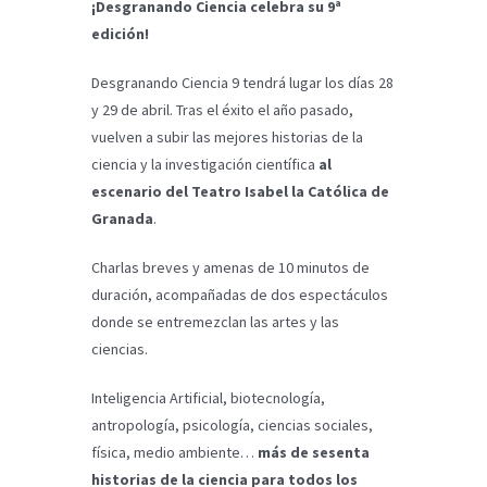
¡Desgranando Ciencia celebra su 9ª
edición!
Desgranando Ciencia 9 tendrá lugar los días 28
y 29 de abril. Tras el éxito el año pasado,
vuelven a subir las mejores historias de la
ciencia y la investigación científica
al
escenario del Teatro Isabel la Católica de
Granada
.
Charlas breves y amenas de 10 minutos de
duración, acompañadas de dos espectáculos
donde se entremezclan las artes y las
ciencias.
Inteligencia Artificial, biotecnología,
antropología, psicología, ciencias sociales,
física, medio ambiente…
más de sesenta
historias de la ciencia para todos los