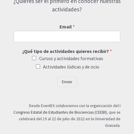
¿Quieres ser el primero en conocer nuestras
actividades?
Email
*
¿Qué tipo de actividades quieres recibir?
*
Cursos y actividades formativas
Actividades lúdicas y de ocio
Enviar
Desde EventEX colaboramos con la organización del
I
Congreso Estatal de Estudiantes de Biociencias (CEEBI)
, que se
celebrará del 19 al 22 de julio de 2022 en la Universidad de
Granada.