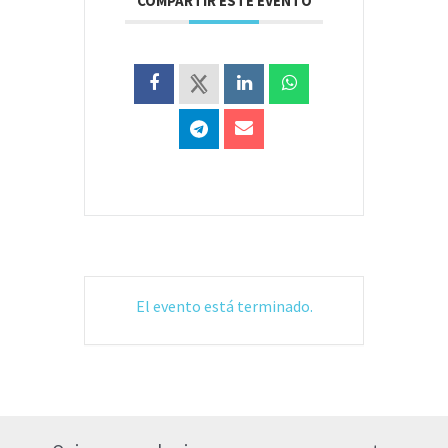
COMPARTIR ESTE EVENTO
El evento está terminado.