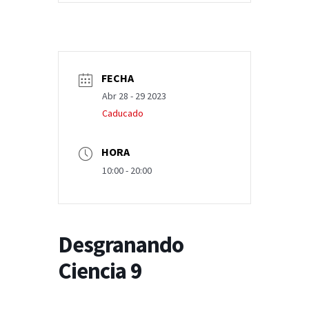
FECHA
Abr 28 - 29 2023
Caducado
HORA
10:00 - 20:00
Desgranando
Ciencia 9