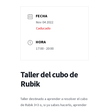
FECHA
Nov 04 2022
Caducado
HORA
17:00 - 20:00
Taller del cubo de
Rubik
Taller destinado a aprender a resolver el cubo
de Rubik 3×3 o, si ya sabes hacerlo, aprender