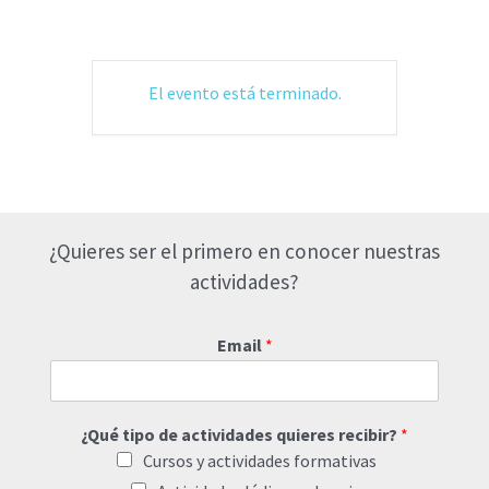
El evento está terminado.
¿Quieres ser el primero en conocer nuestras
actividades?
Email
*
¿Qué tipo de actividades quieres recibir?
*
Cursos y actividades formativas