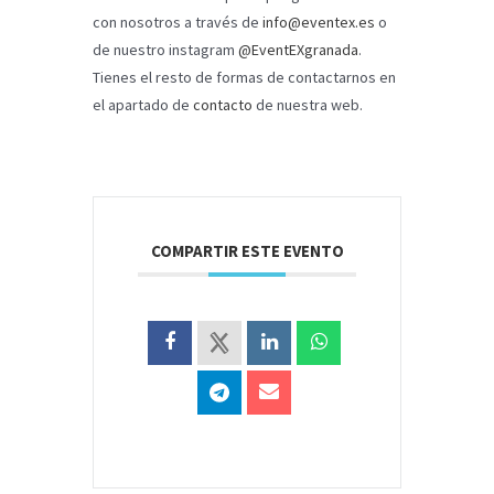
con nosotros a través de
info@eventex.es
o
de nuestro instagram
@EventEXgranada
.
Tienes el resto de formas de contactarnos en
el apartado de
contacto
de nuestra web.
COMPARTIR ESTE EVENTO