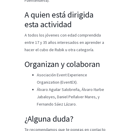
Fuentenueva).
A quien está dirigida
esta actividad
A todos los jóvenes con edad comprendida
entre 17 y 35 años interesados en aprender a
hacer el cubo de Rubik u otra categoría.
Organizan y colaboran
Asociación Event Experience
Organization (EventEX).
Álvaro Aguilar Salobreña, Álvaro Iturbe
Jabaloyes, Daniel Peñalver Mares, y
Fernando Sáez Lázaro.
¿Alguna duda?
Te recomendamos que te pongas en contacto