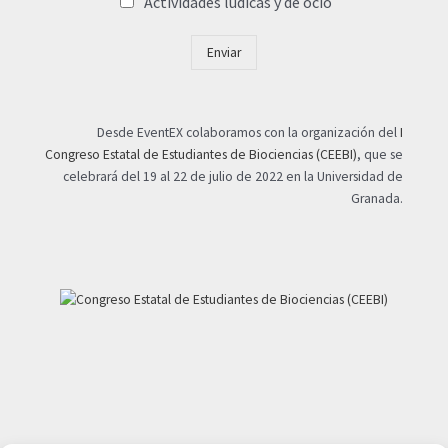
Actividades lúdicas y de ocio
Enviar
Desde EventEX colaboramos con la organización del
I
Congreso Estatal de Estudiantes de Biociencias (CEEBI)
, que se
celebrará del 19 al 22 de julio de 2022 en la Universidad de
Granada.