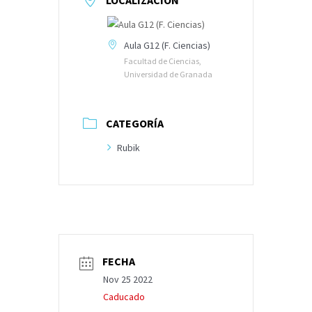
LOCALIZACIÓN
Aula G12 (F. Ciencias)
Facultad de Ciencias,
Universidad de Granada
CATEGORÍA
Rubik
FECHA
Nov 25 2022
Caducado