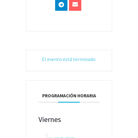
El evento está terminado.
PROGRAMACIÓN HORARIA
Viernes