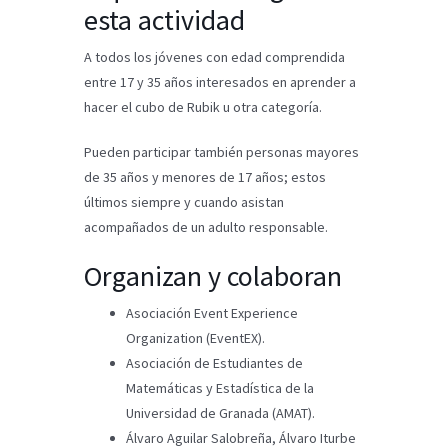
esta actividad
A todos los jóvenes con edad comprendida
entre 17 y 35 años interesados en aprender a
hacer el cubo de Rubik u otra categoría.
Pueden participar también personas mayores
de 35 años y menores de 17 años; estos
últimos siempre y cuando asistan
acompañados de un adulto responsable.
Organizan y colaboran
Asociación Event Experience
Organization (EventEX).
Asociación de Estudiantes de
Matemáticas y Estadística de la
Universidad de Granada (AMAT).
Álvaro Aguilar Salobreña, Álvaro Iturbe