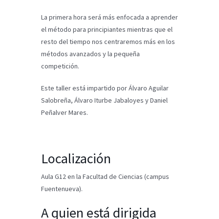
La primera hora será más enfocada a aprender
el método para principiantes mientras que el
resto del tiempo nos centraremos más en los
métodos avanzados y la pequeña
competición.
Este taller está impartido por Álvaro Aguilar
Salobreña, Álvaro Iturbe Jabaloyes y Daniel
Peñalver Mares.
Localización
Aula G12 en la Facultad de Ciencias (campus
Fuentenueva).
A quien está dirigida