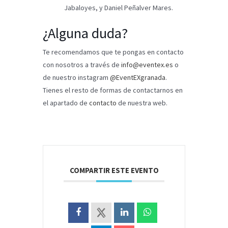
Jabaloyes, y Daniel Peñalver Mares.
¿Alguna duda?
Te recomendamos que te pongas en contacto
con nosotros a través de
info@eventex.es
o
de nuestro instagram
@EventEXgranada
.
Tienes el resto de formas de contactarnos en
el apartado de
contacto
de nuestra web.
COMPARTIR ESTE EVENTO