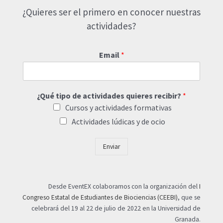
¿Quieres ser el primero en conocer nuestras
actividades?
Email
*
¿Qué tipo de actividades quieres recibir?
*
Cursos y actividades formativas
Actividades lúdicas y de ocio
Enviar
Desde EventEX colaboramos con la organización del
I
Congreso Estatal de Estudiantes de Biociencias (CEEBI)
, que se
celebrará del 19 al 22 de julio de 2022 en la Universidad de
Granada.