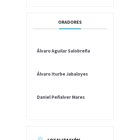
ORADORES
Álvaro Aguilar Salobreña
Álvaro Iturbe Jabaloyes
Daniel Peñalver Mares