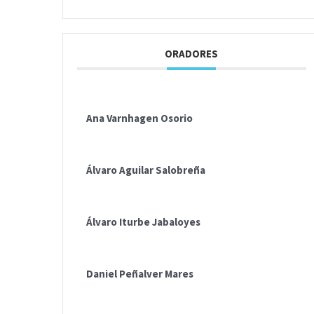
ORADORES
Ana Varnhagen Osorio
Álvaro Aguilar Salobreña
Álvaro Iturbe Jabaloyes
Daniel Peñalver Mares