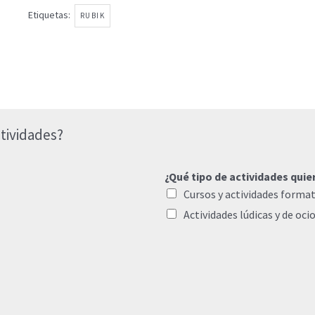
Etiquetas:
RUBIK
tividades?
¿Qué tipo de actividades quie
Cursos y actividades format
Actividades lúdicas y de oci