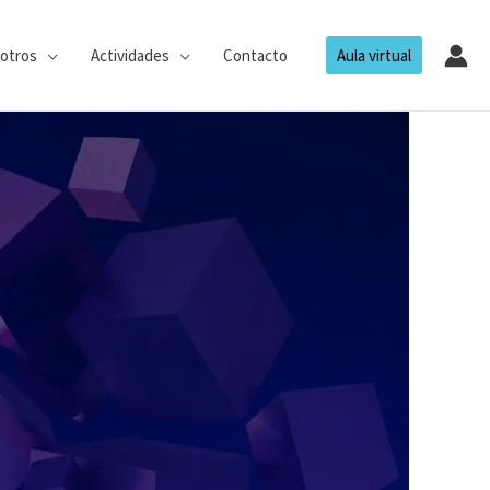
otros
Actividades
Contacto
Aula virtual