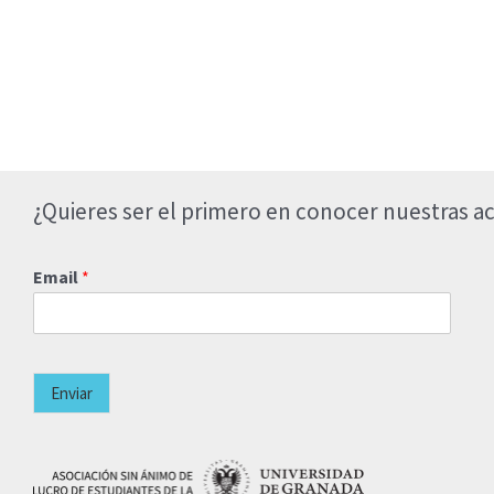
¿Quieres ser el primero en conocer nuestras ac
Email
*
Enviar