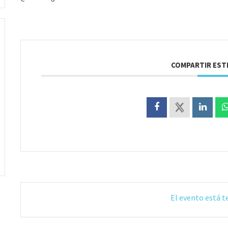
COMPARTIR EST
El evento está 