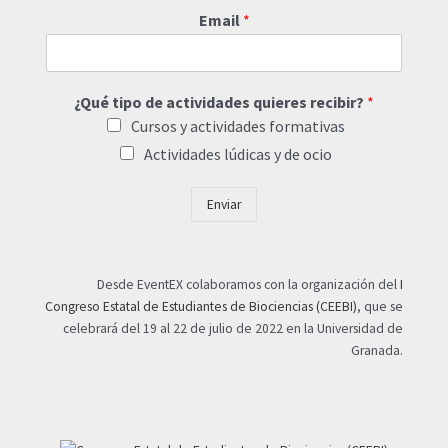
Email
*
¿Qué tipo de actividades quieres recibir?
*
Cursos y actividades formativas
Actividades lúdicas y de ocio
Enviar
Desde EventEX colaboramos con la organización del
I
Congreso Estatal de Estudiantes de Biociencias (CEEBI)
, que se
celebrará del 19 al 22 de julio de 2022 en la Universidad de
Granada.