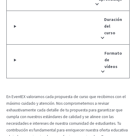
Duración
del
curso
Formato
de
vídeos
En EventEX valoramos cada propuesta de curso que recibimos con el
máximo cuidado y atención. Nos comprometemos a revisar
exhaustivamente cada detalle de tu propuesta para garantizar que
cumpla con nuestros estándares de calidad y se alinee con las
necesidades e intereses de nuestra comunidad de estudiantes. Tu
contribución es fundamental para enriquecer nuestra oferta educativa