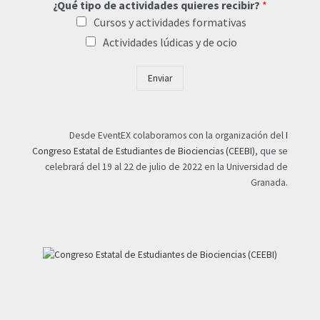
¿Qué tipo de actividades quieres recibir?
*
Cursos y actividades formativas
Actividades lúdicas y de ocio
Enviar
Desde EventEX colaboramos con la organización del
I
Congreso Estatal de Estudiantes de Biociencias (CEEBI)
, que se
celebrará del 19 al 22 de julio de 2022 en la Universidad de
Granada.