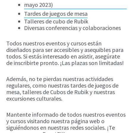
mayo 2023)
Tardes de juegos de mesa
Talleres de cubo de Rubik
Diversas conferencias y colaboraciones
Todos nuestros eventos y cursos están
diseñados para ser accesibles y asequibles para
todos. Si estás interesado en asistir, asegúrate
de inscribirte pronto. ¡Las plazas son limitadas!
Además, no te pierdas nuestras actividades
regulares, como nuestras tardes de juegos de
mesa, talleres de Cubos de Rubik y nuestras
excursiones culturales.
Mantente informado de todos nuestros eventos
y cursos visitando nuestra página web o
siguiéndonos en nuestras redes sociales. ¡Te