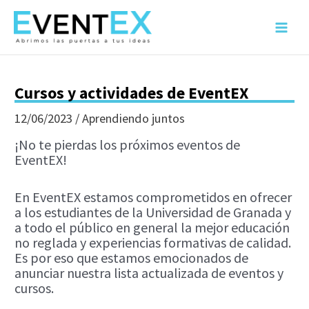
Ir
al
Main
contenido
Menu
Cursos y actividades de EventEX
12/06/2023
/
Aprendiendo juntos
¡No te pierdas los próximos eventos de
EventEX!
En EventEX estamos comprometidos en ofrecer
a los estudiantes de la Universidad de Granada y
a todo el público en general la mejor educación
no reglada y experiencias formativas de calidad.
Es por eso que estamos emocionados de
anunciar nuestra lista actualizada de eventos y
cursos.