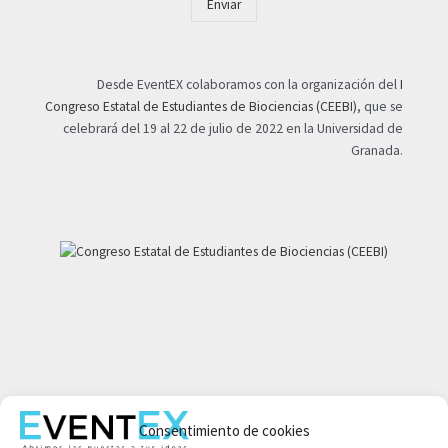
Enviar
Desde EventEX colaboramos con la organización del
I
Congreso Estatal de Estudiantes de Biociencias (CEEBI)
, que se
celebrará del 19 al 22 de julio de 2022 en la Universidad de
Granada.
Mi cuenta
Consentimiento de cookies
Aviso legal