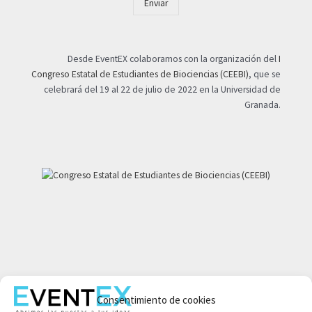
Enviar
Desde EventEX colaboramos con la organización del
I
Congreso Estatal de Estudiantes de Biociencias (CEEBI)
, que se
celebrará del 19 al 22 de julio de 2022 en la Universidad de
Granada.
Mi cuenta
Consentimiento de cookies
Aviso legal