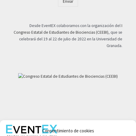
Enviar
Desde EventEX colaboramos con la organización del
I
Congreso Estatal de Estudiantes de Biociencias (CEEBI)
, que se
celebrará del 19 al 22 de julio de 2022 en la Universidad de
Granada.
Mi cuenta
Consentimiento de cookies
Aviso legal