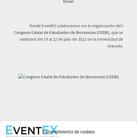
Enviar
Desde EventEX colaboramos con la organización del
I
Congreso Estatal de Estudiantes de Biociencias (CEEBI)
, que se
celebrará del 19 al 22 de julio de 2022 en la Universidad de
Granada.
Mi cuenta
Consentimiento de cookies
Aviso legal