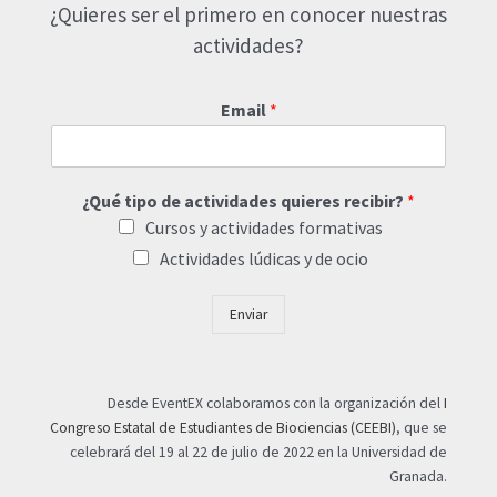
¿Quieres ser el primero en conocer nuestras
actividades?
Email
*
¿Qué tipo de actividades quieres recibir?
*
Cursos y actividades formativas
Actividades lúdicas y de ocio
Enviar
Desde EventEX colaboramos con la organización del
I
Congreso Estatal de Estudiantes de Biociencias (CEEBI)
, que se
celebrará del 19 al 22 de julio de 2022 en la Universidad de
Granada.