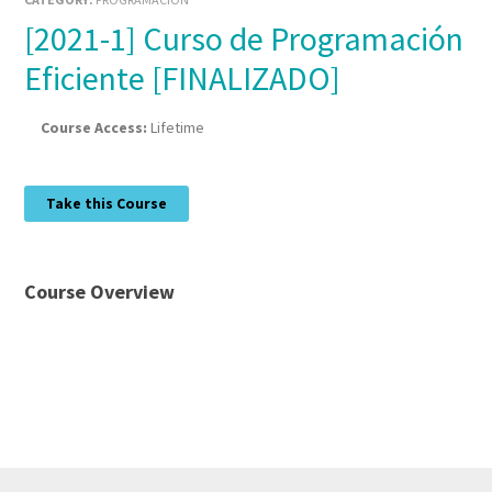
[2021-1] Curso de Programación
Eficiente [FINALIZADO]
Course Access:
Lifetime
Take this Course
Course Overview