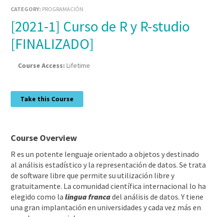
CATEGORY:
PROGRAMACIÓN
[2021-1] Curso de R y R-studio
[FINALIZADO]
Course Access:
Lifetime
Take this Course
Course Overview
R es un potente lenguaje orientado a objetos y destinado
al análisis estadístico y la representación de datos. Se trata
de software libre que permite su utilización libre y
gratuitamente. La comunidad científica internacional lo ha
elegido como la
lingua franca
del análisis de datos. Y tiene
una gran implantación en universidades y cada vez más en