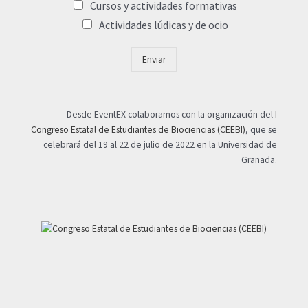
Cursos y actividades formativas
Actividades lúdicas y de ocio
Enviar
Desde EventEX colaboramos con la organización del
I
Congreso Estatal de Estudiantes de Biociencias (CEEBI)
, que se
celebrará del 19 al 22 de julio de 2022 en la Universidad de
Granada.