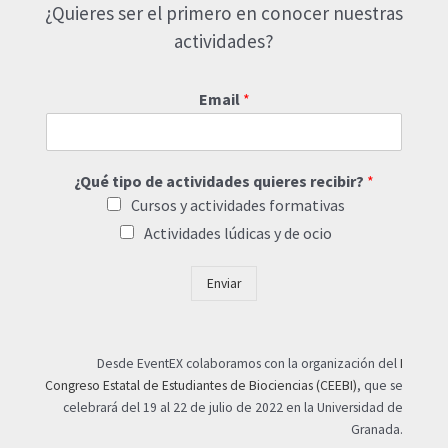
¿Quieres ser el primero en conocer nuestras
actividades?
Email
*
¿Qué tipo de actividades quieres recibir?
*
Cursos y actividades formativas
Actividades lúdicas y de ocio
Enviar
Desde EventEX colaboramos con la organización del
I
Congreso Estatal de Estudiantes de Biociencias (CEEBI)
, que se
celebrará del 19 al 22 de julio de 2022 en la Universidad de
Granada.