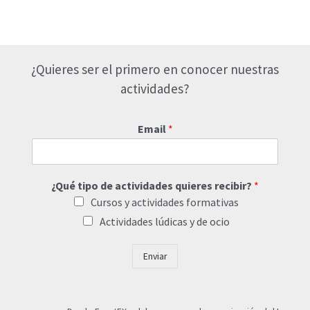
¿Quieres ser el primero en conocer nuestras
actividades?
Email
*
¿Qué tipo de actividades quieres recibir?
*
Cursos y actividades formativas
Actividades lúdicas y de ocio
Enviar