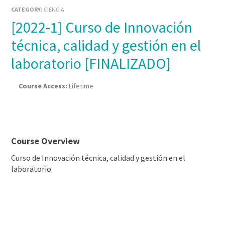
CATEGORY:
CIENCIA
[2022-1] Curso de Innovación
técnica, calidad y gestión en el
laboratorio [FINALIZADO]
Course Access:
Lifetime
Course Overview
Curso de Innovación técnica, calidad y gestión en el
laboratorio.