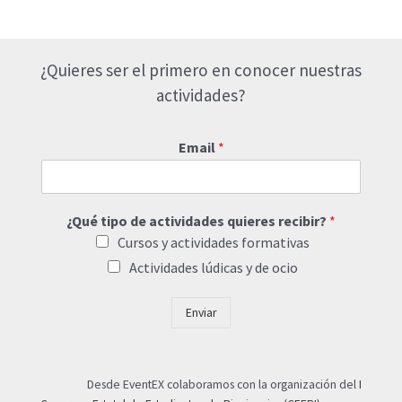
¿Quieres ser el primero en conocer nuestras
actividades?
Email
*
¿Qué tipo de actividades quieres recibir?
*
Cursos y actividades formativas
Actividades lúdicas y de ocio
Enviar
Desde EventEX colaboramos con la organización del
I