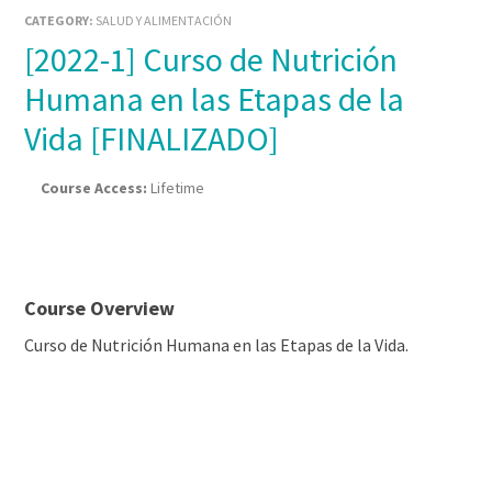
CATEGORY:
SALUD Y ALIMENTACIÓN
[2022-1] Curso de Nutrición
Humana en las Etapas de la
Vida [FINALIZADO]
Course Access:
Lifetime
Course Overview
Curso de Nutrición Humana en las Etapas de la Vida.