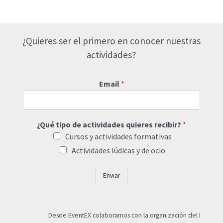
¿Quieres ser el primero en conocer nuestras
actividades?
Email
*
¿Qué tipo de actividades quieres recibir?
*
Cursos y actividades formativas
Actividades lúdicas y de ocio
Enviar
Desde EventEX colaboramos con la organización del
I