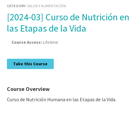
CATEGORY:
SALUD Y ALIMENTACIÓN
[2024-03] Curso de Nutrición en
las Etapas de la Vida
Course Access:
Lifetime
Take this Course
Course Overview
Curso de Nutrición Humana en las Etapas de la Vida.