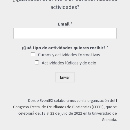
actividades?
Email
*
¿Qué tipo de actividades quieres recibir?
*
Cursos y actividades formativas
Actividades lúdicas y de ocio
Enviar
Desde EventEX colaboramos con la organización del
I
Congreso Estatal de Estudiantes de Biociencias (CEEBI)
, que se
celebrará del 19 al 22 de julio de 2022 en la Universidad de
Granada.