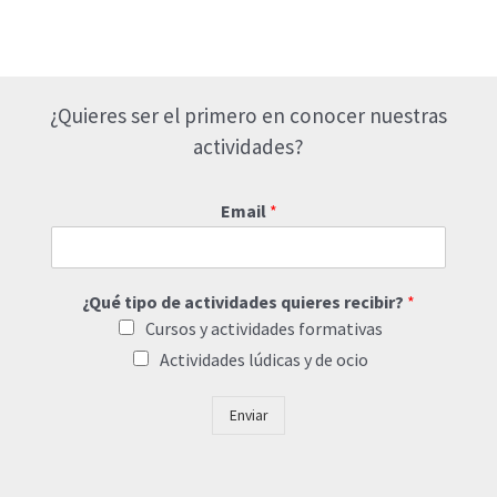
¿Quieres ser el primero en conocer nuestras
actividades?
Email
*
¿Qué tipo de actividades quieres recibir?
*
Cursos y actividades formativas
Actividades lúdicas y de ocio
Enviar