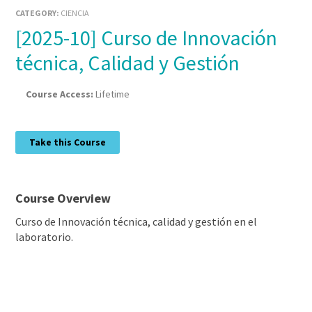
CATEGORY:
CIENCIA
[2025-10] Curso de Innovación
técnica, Calidad y Gestión
Course Access:
Lifetime
Take this Course
Course Overview
Curso de Innovación técnica, calidad y gestión en el
laboratorio.