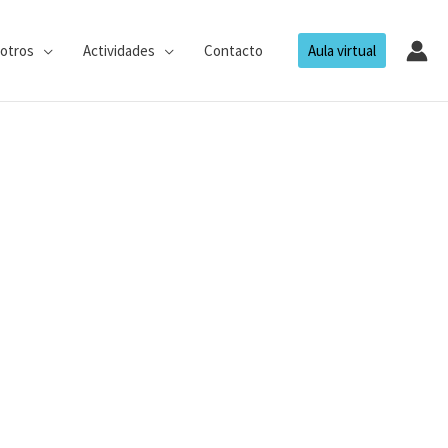
otros
Actividades
Contacto
Aula virtual