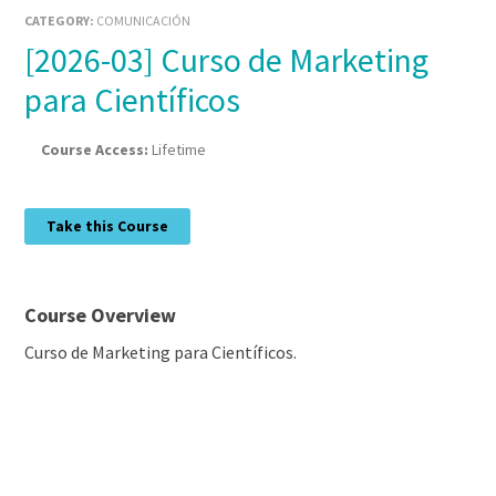
CATEGORY:
COMUNICACIÓN
[2026-03] Curso de Marketing
para Científicos
Course Access:
Lifetime
Take this Course
Course Overview
Curso de Marketing para Científicos.