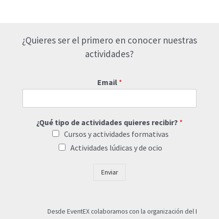
¿Quieres ser el primero en conocer nuestras
actividades?
Email
*
¿Qué tipo de actividades quieres recibir?
*
Cursos y actividades formativas
Actividades lúdicas y de ocio
Enviar
Desde EventEX colaboramos con la organización del
I