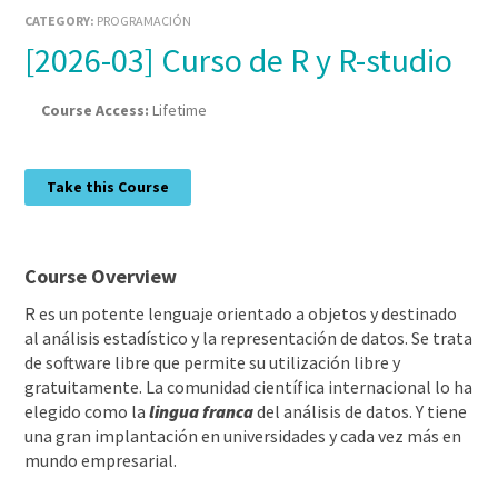
CATEGORY:
PROGRAMACIÓN
[2026-03] Curso de R y R-studio
Course Access:
Lifetime
Take this Course
Course Overview
R es un potente lenguaje orientado a objetos y destinado
al análisis estadístico y la representación de datos. Se trata
de software libre que permite su utilización libre y
gratuitamente. La comunidad científica internacional lo ha
elegido como la
lingua franca
del análisis de datos. Y tiene
una gran implantación en universidades y cada vez más en
mundo empresarial.