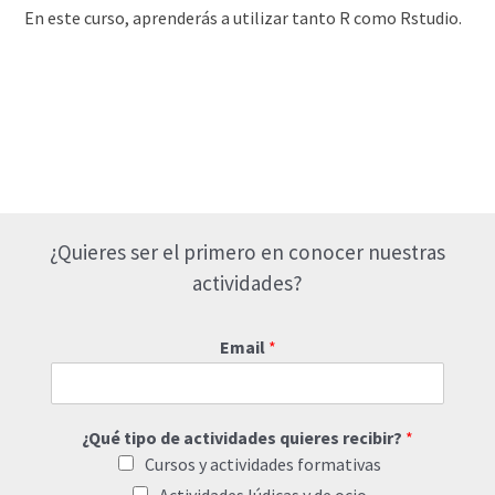
En este curso, aprenderás a utilizar tanto R como Rstudio.
¿Quieres ser el primero en conocer nuestras
actividades?
Email
*
¿Qué tipo de actividades quieres recibir?
*
Cursos y actividades formativas
Actividades lúdicas y de ocio