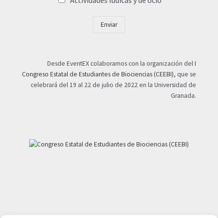
Enviar
Desde EventEX colaboramos con la organización del
I
Congreso Estatal de Estudiantes de Biociencias (CEEBI)
, que se
celebrará del 19 al 22 de julio de 2022 en la Universidad de
Granada.