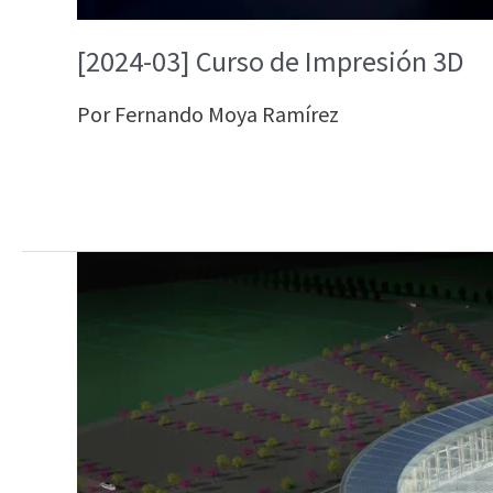
[2024-03] Curso de Impresión 3D
Por
Fernando Moya Ramírez