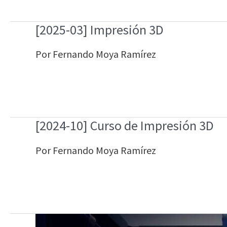
[2025-03] Impresión 3D
Por
Fernando Moya Ramírez
[2024-10] Curso de Impresión 3D
Por
Fernando Moya Ramírez