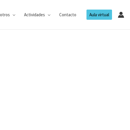
otros
Actividades
Contacto
Aula virtual