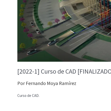
[2022-1] Curso de CAD [FINALIZAD
Por
Fernando Moya Ramírez
Curso de CAD.