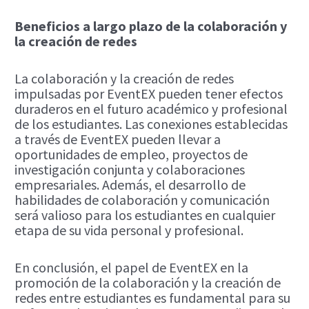
Beneficios a largo plazo de la colaboración y
la creación de redes
La colaboración y la creación de redes
impulsadas por EventEX pueden tener efectos
duraderos en el futuro académico y profesional
de los estudiantes. Las conexiones establecidas
a través de EventEX pueden llevar a
oportunidades de empleo, proyectos de
investigación conjunta y colaboraciones
empresariales. Además, el desarrollo de
habilidades de colaboración y comunicación
será valioso para los estudiantes en cualquier
etapa de su vida personal y profesional.
En conclusión, el papel de EventEX en la
promoción de la colaboración y la creación de
redes entre estudiantes es fundamental para su