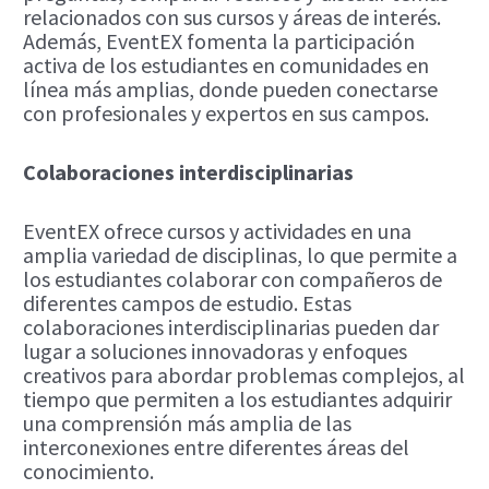
relacionados con sus cursos y áreas de interés.
Además, EventEX fomenta la participación
activa de los estudiantes en comunidades en
línea más amplias, donde pueden conectarse
con profesionales y expertos en sus campos.
Colaboraciones interdisciplinarias
EventEX ofrece cursos y actividades en una
amplia variedad de disciplinas, lo que permite a
los estudiantes colaborar con compañeros de
diferentes campos de estudio. Estas
colaboraciones interdisciplinarias pueden dar
lugar a soluciones innovadoras y enfoques
creativos para abordar problemas complejos, al
tiempo que permiten a los estudiantes adquirir
una comprensión más amplia de las
interconexiones entre diferentes áreas del
conocimiento.