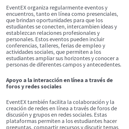
EventEX organiza regularmente eventos y
encuentros, tanto en línea como presenciales,
que brindan oportunidades para que los
estudiantes se conecten, intercambien ideas y
establezcan relaciones profesionales y
personales. Estos eventos pueden incluir
conferencias, talleres, ferias de empleo y
actividades sociales, que permiten a los
estudiantes ampliar sus horizontes y conocer a
personas de diferentes campos y antecedentes.
Apoyo a la interacción en línea a través de
foros y redes sociales
EventEX también facilita la colaboración y la
creación de redes en línea a través de foros de
discusión y grupos en redes sociales. Estas
plataformas permiten a los estudiantes hacer
preguntas, compartir recursos y discutir temas