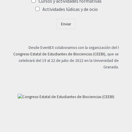
Cursos y actividades formativas
Actividades lúdicas y de ocio
Enviar
Desde EventEX colaboramos con la organización del
I
Congreso Estatal de Estudiantes de Biociencias (CEEBI)
, que se
celebrará del 19 al 22 de julio de 2022 en la Universidad de
Granada.