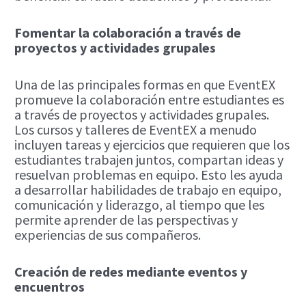
Fomentar la colaboración a través de
proyectos y actividades grupales
Una de las principales formas en que EventEX
promueve la colaboración entre estudiantes es
a través de proyectos y actividades grupales.
Los cursos y talleres de EventEX a menudo
incluyen tareas y ejercicios que requieren que los
estudiantes trabajen juntos, compartan ideas y
resuelvan problemas en equipo. Esto les ayuda
a desarrollar habilidades de trabajo en equipo,
comunicación y liderazgo, al tiempo que les
permite aprender de las perspectivas y
experiencias de sus compañeros.
Creación de redes mediante eventos y
encuentros