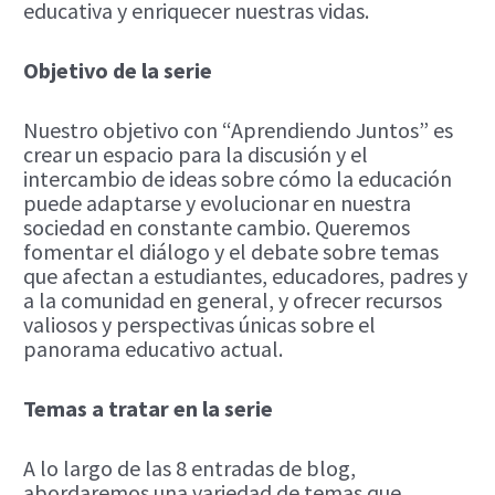
educativa y enriquecer nuestras vidas.
Objetivo de la serie
Nuestro objetivo con “Aprendiendo Juntos” es
crear un espacio para la discusión y el
intercambio de ideas sobre cómo la educación
puede adaptarse y evolucionar en nuestra
sociedad en constante cambio. Queremos
fomentar el diálogo y el debate sobre temas
que afectan a estudiantes, educadores, padres y
a la comunidad en general, y ofrecer recursos
valiosos y perspectivas únicas sobre el
panorama educativo actual.
Temas a tratar en la serie
A lo largo de las 8 entradas de blog,
abordaremos una variedad de temas que