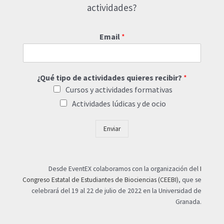
actividades?
Email
*
¿Qué tipo de actividades quieres recibir?
*
Cursos y actividades formativas
Actividades lúdicas y de ocio
Enviar
Desde EventEX colaboramos con la organización del
I
Congreso Estatal de Estudiantes de Biociencias (CEEBI)
, que se
celebrará del 19 al 22 de julio de 2022 en la Universidad de
Granada.