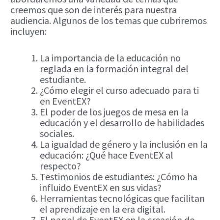
creemos que son de interés para nuestra
audiencia. Algunos de los temas que cubriremos
incluyen:
La importancia de la educación no
reglada en la formación integral del
estudiante.
¿Cómo elegir el curso adecuado para ti
en EventEX?
El poder de los juegos de mesa en la
educación y el desarrollo de habilidades
sociales.
La igualdad de género y la inclusión en la
educación: ¿Qué hace EventEX al
respecto?
Testimonios de estudiantes: ¿Cómo ha
influido EventEX en sus vidas?
Herramientas tecnológicas que facilitan
el aprendizaje en la era digital.
El papel de EventEX en la creación de