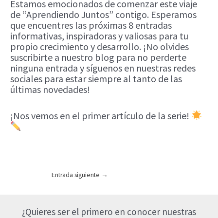
Estamos emocionados de comenzar este viaje
de “Aprendiendo Juntos” contigo. Esperamos
que encuentres las próximas 8 entradas
informativas, inspiradoras y valiosas para tu
propio crecimiento y desarrollo. ¡No olvides
suscribirte a nuestro blog para no perderte
ninguna entrada y síguenos en nuestras redes
sociales para estar siempre al tanto de las
últimas novedades!
¡Nos vemos en el primer artículo de la serie!
Navegación
Entrada siguiente
→
de
entradas
¿Quieres ser el primero en conocer nuestras