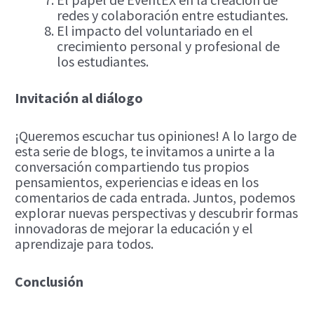
redes y colaboración entre estudiantes.
El impacto del voluntariado en el
crecimiento personal y profesional de
los estudiantes.
Invitación al diálogo
¡Queremos escuchar tus opiniones! A lo largo de
esta serie de blogs, te invitamos a unirte a la
conversación compartiendo tus propios
pensamientos, experiencias e ideas en los
comentarios de cada entrada. Juntos, podemos
explorar nuevas perspectivas y descubrir formas
innovadoras de mejorar la educación y el
aprendizaje para todos.
Conclusión