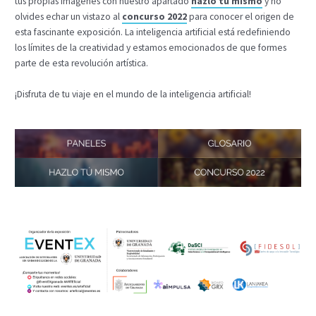
tus propias imágenes con nuestro apartado
hazlo tú mismo
y no
olvides echar un vistazo al
concurso 2022
para conocer el origen de
esta fascinante exposición. La inteligencia artificial está redefiniendo
los límites de la creatividad y estamos emocionados de que formes
parte de esta revolución artística.
¡Disfruta de tu viaje en el mundo de la inteligencia artificial!