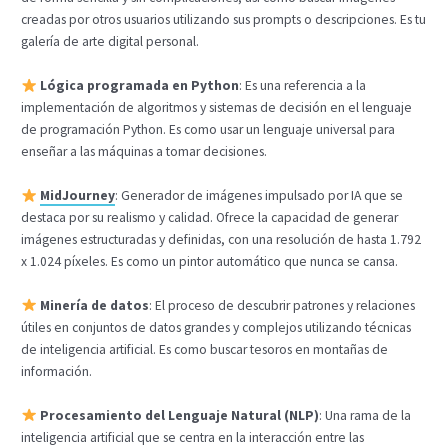
creadas por otros usuarios utilizando sus prompts o descripciones. Es tu
galería de arte digital personal.
Lógica programada en Python
: Es una referencia a la
implementación de algoritmos y sistemas de decisión en el lenguaje
de programación Python. Es como usar un lenguaje universal para
enseñar a las máquinas a tomar decisiones.
MidJourney
: Generador de imágenes impulsado por IA que se
destaca por su realismo y calidad. Ofrece la capacidad de generar
imágenes estructuradas y definidas, con una resolución de hasta 1.792
x 1.024 píxeles. Es como un pintor automático que nunca se cansa.
Minería de datos
: El proceso de descubrir patrones y relaciones
útiles en conjuntos de datos grandes y complejos utilizando técnicas
de inteligencia artificial. Es como buscar tesoros en montañas de
información.
Procesamiento del Lenguaje Natural (NLP)
: Una rama de la
inteligencia artificial que se centra en la interacción entre las