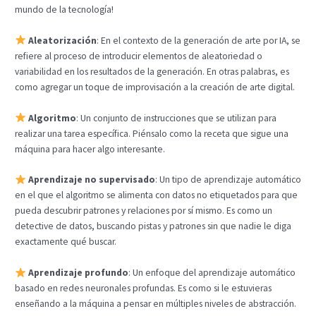
mundo de la tecnología!
Aleatorización
: En el contexto de la generación de arte por IA, se
refiere al proceso de introducir elementos de aleatoriedad o
variabilidad en los resultados de la generación. En otras palabras, es
como agregar un toque de improvisación a la creación de arte digital.
Algoritmo
: Un conjunto de instrucciones que se utilizan para
realizar una tarea específica. Piénsalo como la receta que sigue una
máquina para hacer algo interesante.
Aprendizaje no supervisado
: Un tipo de aprendizaje automático
en el que el algoritmo se alimenta con datos no etiquetados para que
pueda descubrir patrones y relaciones por sí mismo. Es como un
detective de datos, buscando pistas y patrones sin que nadie le diga
exactamente qué buscar.
Aprendizaje profundo
: Un enfoque del aprendizaje automático
basado en redes neuronales profundas. Es como si le estuvieras
enseñando a la máquina a pensar en múltiples niveles de abstracción.