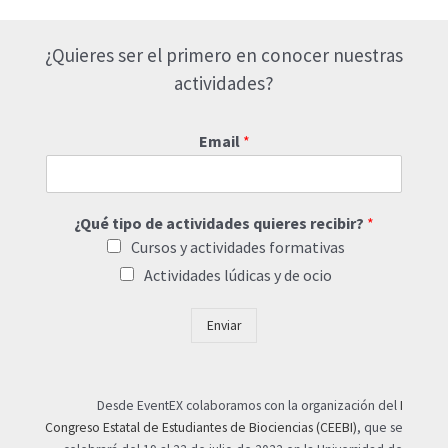
¿Quieres ser el primero en conocer nuestras
actividades?
Email
*
¿Qué tipo de actividades quieres recibir?
*
Cursos y actividades formativas
Actividades lúdicas y de ocio
Enviar
Desde EventEX colaboramos con la organización del
I
Congreso Estatal de Estudiantes de Biociencias (CEEBI)
, que se