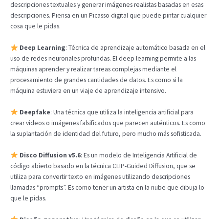
descripciones textuales y generar imágenes realistas basadas en esas
descripciones. Piensa en un Picasso digital que puede pintar cualquier
cosa que le pidas.
Deep Learning
: Técnica de aprendizaje automático basada en el
uso de redes neuronales profundas. El deep learning permite a las
máquinas aprender y realizar tareas complejas mediante el
procesamiento de grandes cantidades de datos. Es como si la
máquina estuviera en un viaje de aprendizaje intensivo.
Deepfake
: Una técnica que utiliza la inteligencia artificial para
crear videos o imágenes falsificados que parecen auténticos. Es como
la suplantación de identidad del futuro, pero mucho más sofisticada.
Disco Diffusion v5.6
: Es un modelo de Inteligencia Artificial de
código abierto basado en la técnica CLIP-Guided Diffusion, que se
utiliza para convertir texto en imágenes utilizando descripciones
llamadas “prompts”. Es como tener un artista en la nube que dibuja lo
que le pidas.