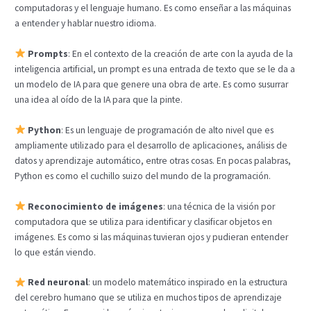
computadoras y el lenguaje humano. Es como enseñar a las máquinas
a entender y hablar nuestro idioma.
Prompts
: En el contexto de la creación de arte con la ayuda de la
inteligencia artificial, un prompt es una entrada de texto que se le da a
un modelo de IA para que genere una obra de arte. Es como susurrar
una idea al oído de la IA para que la pinte.
Python
: Es un lenguaje de programación de alto nivel que es
ampliamente utilizado para el desarrollo de aplicaciones, análisis de
datos y aprendizaje automático, entre otras cosas. En pocas palabras,
Python es como el cuchillo suizo del mundo de la programación.
Reconocimiento de imágenes
: una técnica de la visión por
computadora que se utiliza para identificar y clasificar objetos en
imágenes. Es como si las máquinas tuvieran ojos y pudieran entender
lo que están viendo.
Red neuronal
: un modelo matemático inspirado en la estructura
del cerebro humano que se utiliza en muchos tipos de aprendizaje