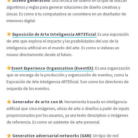
Diseño generativo
: Una técnica de diseño en la que se utilizan
algoritmos y reglas para generar soluciones de diseño creativas y
únicas. Es como si tu computadora se convirtiera en un diseñador de
interiores digital.
Exposición de Arte Inteligencia ARTEficial
:
Es una exposición
de arte que explora el impacto y las posibilidades del uso de la
inteligencia artificial en el mundo del arte. Es como si visitaras un
museo directamente desde el futuro.
Event Experience Organization (EventEX)
: Es una organización
que se encarga de la producción y organización de eventos, como la
Exposición de Arte Inteligencia ARTEficial. Son como los directores de
orquesta de los eventos.
Generador de arte con IA
: Herramienta basada en inteligencia
artificial que crea imágenes, obras de arte o diseños a partir de inputs
proporcionados por los usuarios, ya sea texto descriptivo o imágenes
de referencia. Es como un asistente de arte personal.
Generative adversarial networks (GAN)
: Un tipo de red