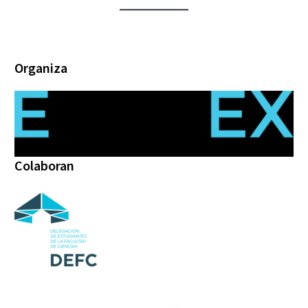
Organiza
Colaboran