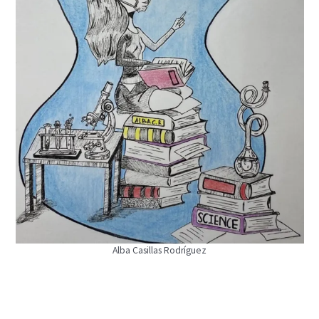
Alba Casillas Rodríguez