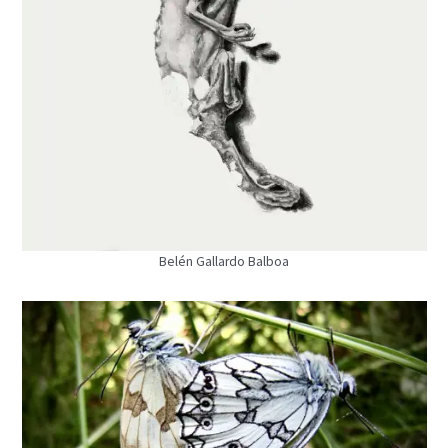
Belén Gallardo Balboa