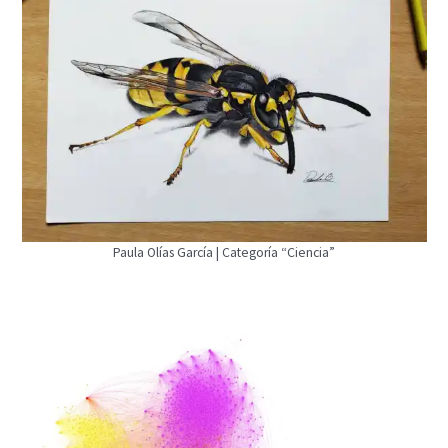
Paula Olías García | Categoría “Ciencia”