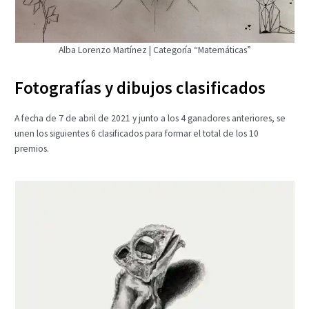
Alba Lorenzo Martínez | Categoría “Matemáticas”
Fotografías y dibujos clasificados
A fecha de 7 de abril de 2021 y junto a los 4 ganadores anteriores, se
unen los siguientes 6 clasificados para formar el total de los 10
premios.