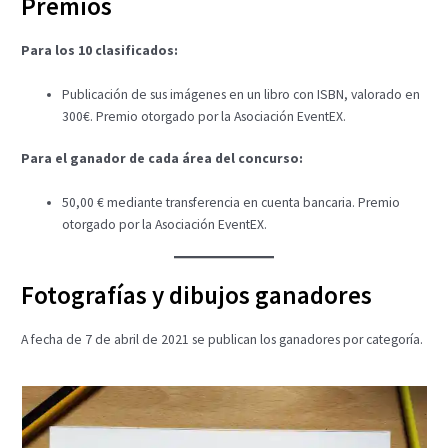
Premios
Para los 10 clasificados:
Publicación de sus imágenes en un libro con ISBN, valorado en
300€. Premio otorgado por la Asociación EventEX.
Para el ganador de cada área del concurso:
50,00 € mediante transferencia en cuenta bancaria. Premio
otorgado por la Asociación EventEX.
Fotografías y dibujos ganadores
A fecha de 7 de abril de 2021 se publican los ganadores por categoría.