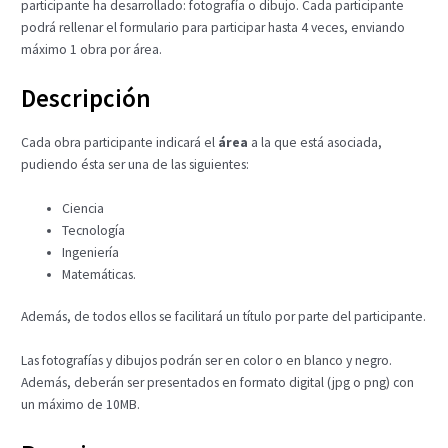
participante ha desarrollado: fotografía o dibujo. Cada participante
podrá rellenar el formulario para participar hasta 4 veces, enviando
máximo 1 obra por área.
Descripción
Cada obra participante indicará el
área
a la que está asociada,
pudiendo ésta ser una de las siguientes:
Ciencia
Tecnología
Ingeniería
Matemáticas.
Además, de todos ellos se facilitará un título por parte del participante.
Las fotografías y dibujos podrán ser en color o en blanco y negro.
Además, deberán ser presentados en formato digital (jpg o png) con
un máximo de 10MB.