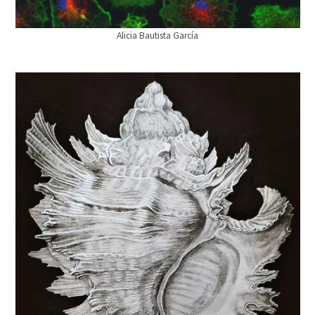
Alicia Bautista García