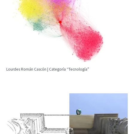
Lourdes Román Cascón | Categoría “Tecnología”