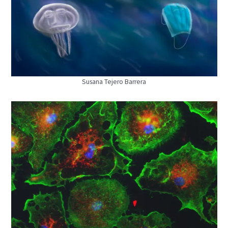
Susana Tejero Barrera