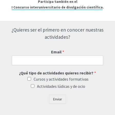
Participa también en el
I Concurso interuniversitario de divulgación científica
.
¿Quieres ser el primero en conocer nuestras
actividades?
Email
*
¿Qué tipo de actividades quieres recibir?
*
Cursos y actividades formativas
Actividades lúdicas y de ocio
Enviar