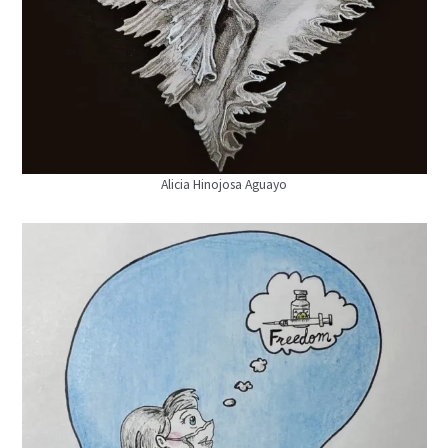
Alicia Hinojosa Aguayo