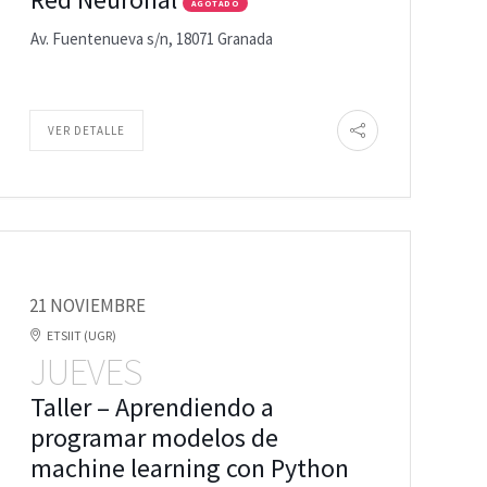
AGOTADO
Av. Fuentenueva s/n, 18071 Granada
VER DETALLE
21 NOVIEMBRE
ETSIIT (UGR)
JUEVES
Taller – Aprendiendo a
programar modelos de
machine learning con Python