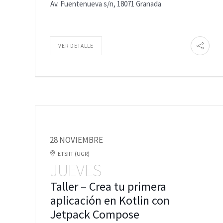
Av. Fuentenueva s/n, 18071 Granada
VER DETALLE
28 NOVIEMBRE
ETSIIT (UGR)
JUEVES
Taller – Crea tu primera
aplicación en Kotlin con
Jetpack Compose