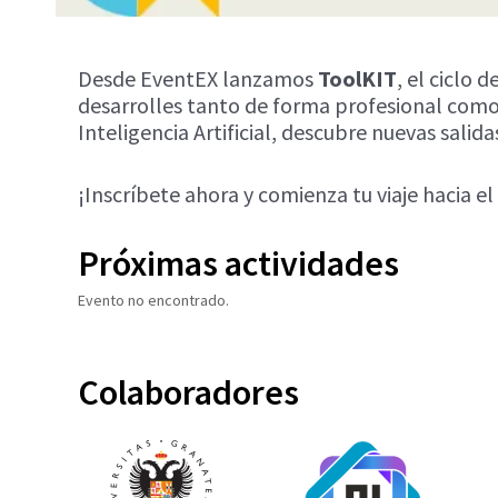
Desde EventEX lanzamos
ToolKIT
, el ciclo 
desarrolles tanto de forma profesional como
Inteligencia Artificial, descubre nuevas sali
¡Inscríbete ahora y comienza tu viaje hacia el
Próximas actividades
Evento no encontrado.
Colaboradores