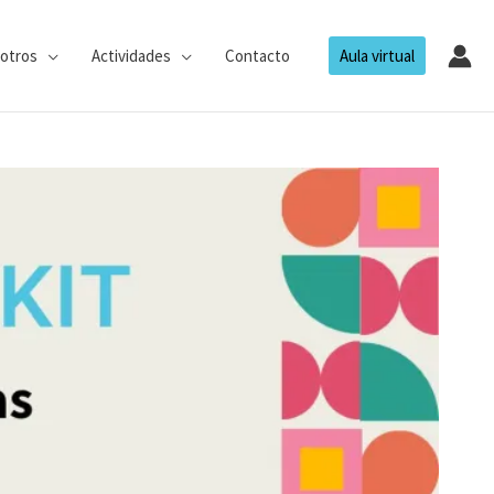
otros
Actividades
Contacto
Aula virtual