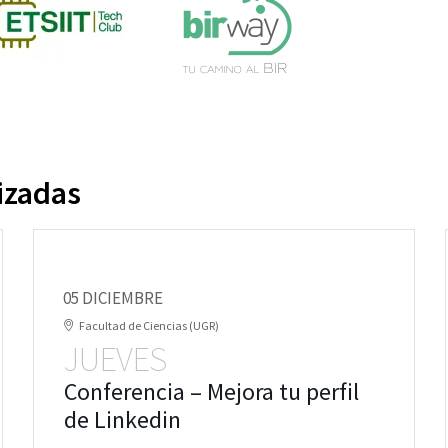
izadas
05 DICIEMBRE
Facultad de Ciencias (UGR)
JUEVES
Conferencia – Mejora tu perfil
de Linkedin