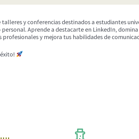
de talleres y conferencias destinados a estudiantes univ
 personal. Aprende a destacarte en LinkedIn, domina 
das profesionales y mejora tus habilidades de comunicac
 éxito!