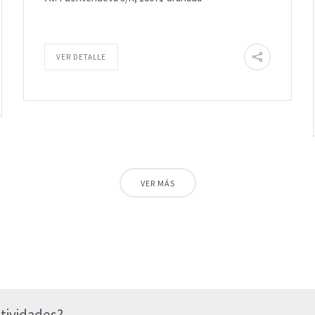
VER DETALLE
VER MÁS
tividades?