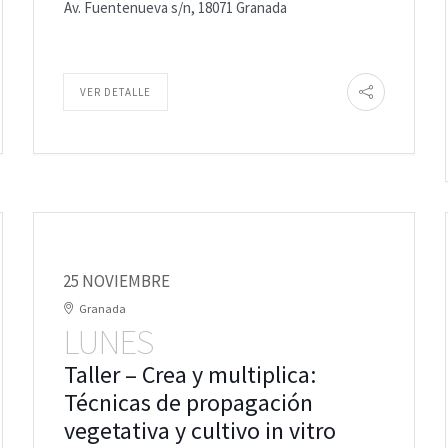
Av. Fuentenueva s/n, 18071 Granada
VER DETALLE
25 NOVIEMBRE
Granada
LUNES
Taller – Crea y multiplica:
Técnicas de propagación
vegetativa y cultivo in vitro