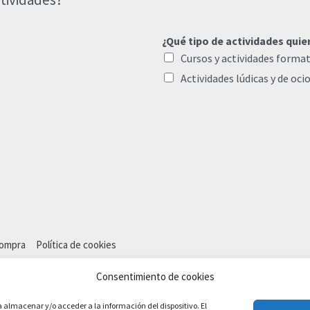
¿Qué tipo de actividades quie
Cursos y actividades format
Actividades lúdicas y de oci
compra
Política de cookies
Consentimiento de cookies
a almacenar y/o acceder a la información del dispositivo. El