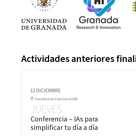
Actividades anteriores final
12 DICIEMBRE
Facultad de Ciencias (UGR)
JUEVES
Conferencia – IAs para
simplificar tu día a día