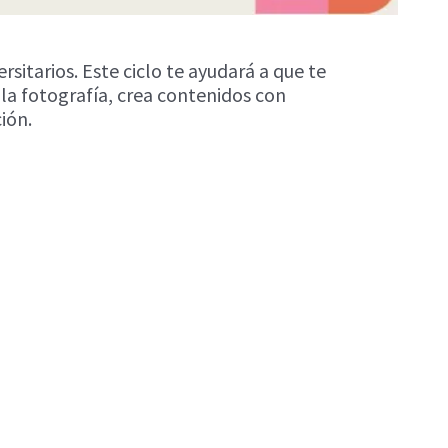
ersitarios. Este ciclo te ayudará a que te
la fotografía, crea contenidos con
ión.