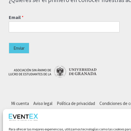
Email
*
Enviar
Mi cuenta
Aviso legal
Política de privacidad
Condiciones de 
Para ofrecer las mejores experiencias, utilizamos tecnologías como las cookies par