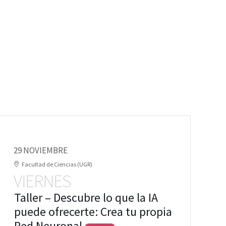
29 NOVIEMBRE
Facultad de Ciencias (UGR)
VIERNES
Taller – Descubre lo que la IA
puede ofrecerte: Crea tu propia
Red Neuronal