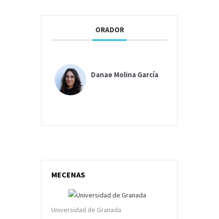
ORADOR
Danae Molina García
MECENAS
Universidad de Granada