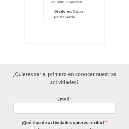
artículos, privacidad...
Oradores:
Danae
Molina García
¿Quieres ser el primero en conocer nuestras
actividades?
Email
*
¿Qué tipo de actividades quieres recibir?
*