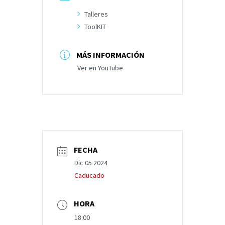
Talleres
ToolKIT
MÁS INFORMACIÓN
Ver en YouTube
FECHA
Dic 05 2024
Caducado
HORA
18:00