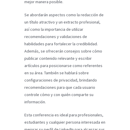
mejor manera posible.
Se abordarán aspectos como la redacción de
un título atractivo y un extracto profesional,
así como la importancia de utilizar
recomendaciones y validaciones de
habilidades para fortalecer la credibilidad.
Además, se ofrecerán consejos sobre cómo
publicar contenido relevante y escribir
artículos para posicionarse como referentes
en su área. También se hablará sobre
configuraciones de privacidad, brindando
recomendaciones para que cada usuario
controle cómo y con quién comparte su
información.
Esta conferencia es ideal para profesionales,
estudiantes y cualquier persona interesada en
mejorar su perfil de LinkedIn para alcanzar sus