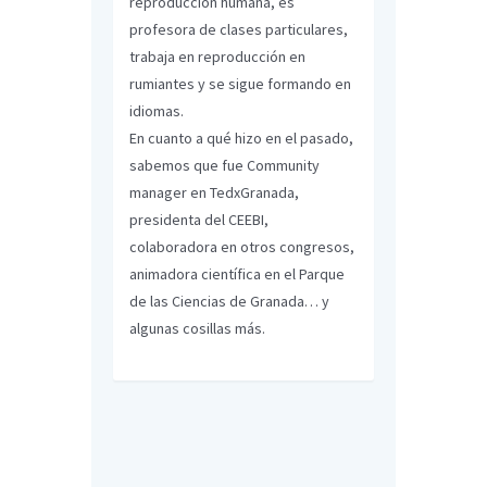
reproducción humana, es
profesora de clases particulares,
trabaja en reproducción en
rumiantes y se sigue formando en
idiomas.
En cuanto a qué hizo en el pasado,
sabemos que fue Community
manager en TedxGranada,
presidenta del CEEBI,
colaboradora en otros congresos,
animadora científica en el Parque
de las Ciencias de Granada… y
algunas cosillas más.