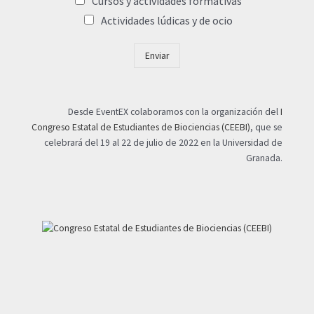
Cursos y actividades formativas
Actividades lúdicas y de ocio
Enviar
Desde EventEX colaboramos con la organización del
I
Congreso Estatal de Estudiantes de Biociencias (CEEBI)
, que se
celebrará del 19 al 22 de julio de 2022 en la Universidad de
Granada.