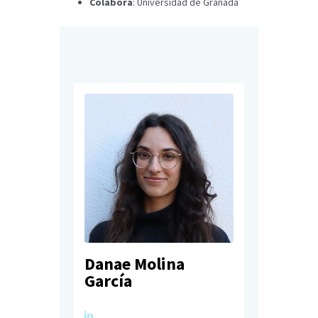
Colabora
: Universidad de Granada
Danae Molina
García