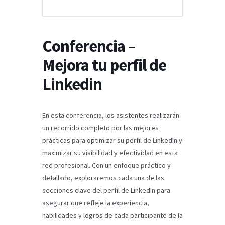
Conferencia –
Mejora tu perfil de
Linkedin
En esta conferencia, los asistentes realizarán
un recorrido completo por las mejores
prácticas para optimizar su perfil de LinkedIn y
maximizar su visibilidad y efectividad en esta
red profesional. Con un enfoque práctico y
detallado, exploraremos cada una de las
secciones clave del perfil de LinkedIn para
asegurar que refleje la experiencia,
habilidades y logros de cada participante de la