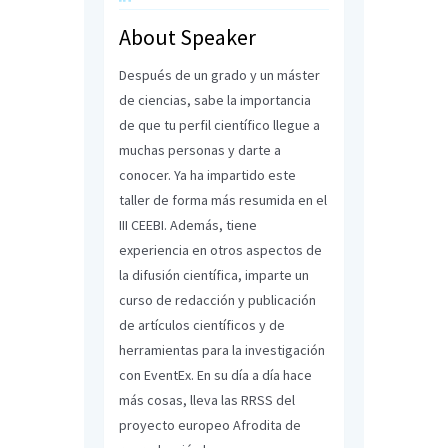
About Speaker
Después de un grado y un máster
de ciencias, sabe la importancia
de que tu perfil científico llegue a
muchas personas y darte a
conocer. Ya ha impartido este
taller de forma más resumida en el
III CEEBI. Además, tiene
experiencia en otros aspectos de
la difusión científica, imparte un
curso de redacción y publicación
de artículos científicos y de
herramientas para la investigación
con EventEx. En su día a día hace
más cosas, lleva las RRSS del
proyecto europeo Afrodita de