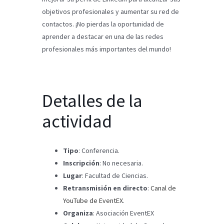
objetivos profesionales y aumentar su red de
contactos. ¡No pierdas la oportunidad de
aprender a destacar en una de las redes
profesionales más importantes del mundo!
Detalles de la
actividad
Tipo
: Conferencia.
Inscripción
: No necesaria.
Lugar
: Facultad de Ciencias.
Retransmisión en directo
:
Canal de
YouTube de EventEX
.
Organiza
: Asociación EventEX