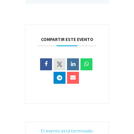
COMPARTIR ESTE EVENTO
El evento está terminado.