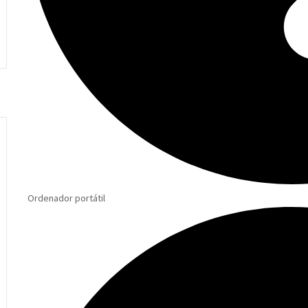
Ordenador portátil