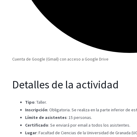
Cuenta de Google (Gmail) con acceso a Google Drive
Detalles de la actividad
Tipo
: Taller.
Inscripción
: Obligatoria. Se realiza en la parte inferior de es
Límite de asistentes
: 15 personas.
Certificado
: Se enviará por email a todos los asistentes.
Lugar
: Facultad de Ciencias de la Universidad de Granada (UG