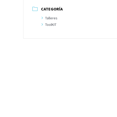
CATEGORÍA
Talleres
ToolKIT