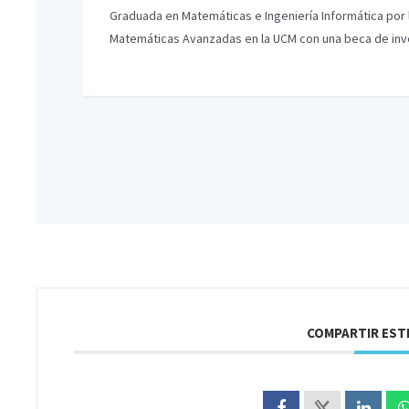
Graduada en Matemáticas e Ingeniería Informática por
Matemáticas Avanzadas en la UCM con una beca de inve
COMPARTIR EST