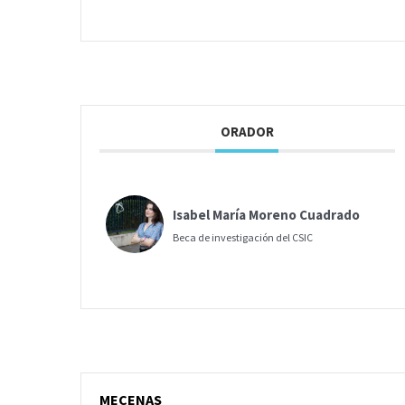
ORADOR
Isabel María Moreno Cuadrado
Beca de investigación del CSIC
MECENAS