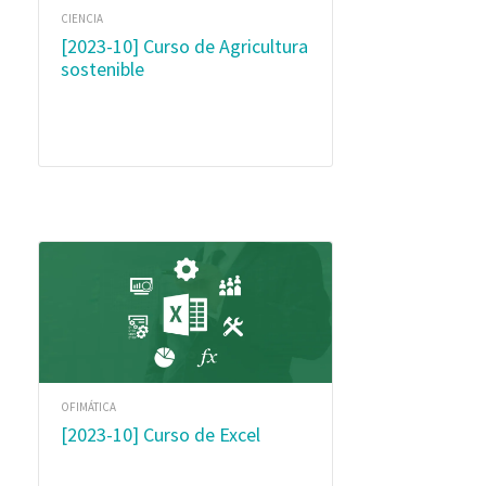
CIENCIA
[2023-10] Curso de Agricultura
sostenible
OFIMÁTICA
[2023-10] Curso de Excel