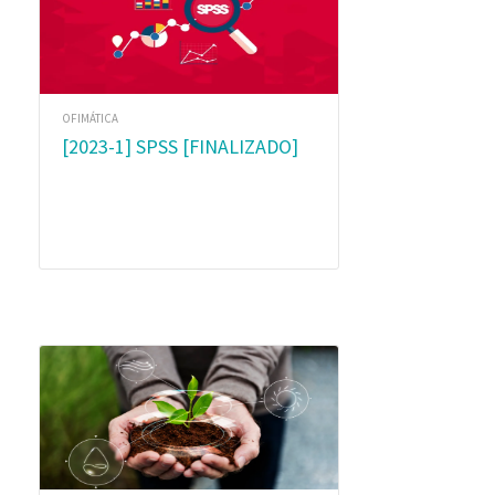
OFIMÁTICA
[2023-1] SPSS [FINALIZADO]