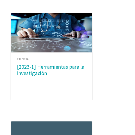
CIENCIA
[2023-1] Herramientas para la
Investigación