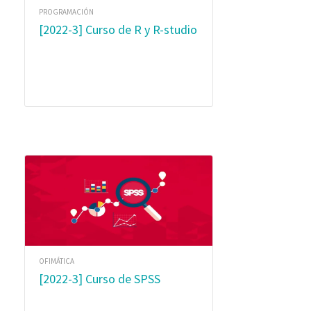
PROGRAMACIÓN
[2022-3] Curso de R y R-studio
OFIMÁTICA
[2022-3] Curso de SPSS