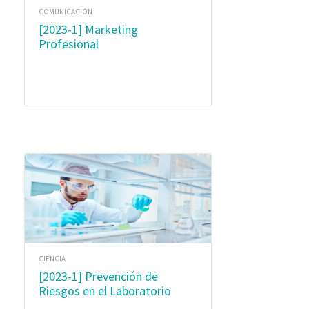
COMUNICACIÓN
[2023-1] Marketing
Profesional
CIENCIA
[2023-1] Prevención de
Riesgos en el Laboratorio