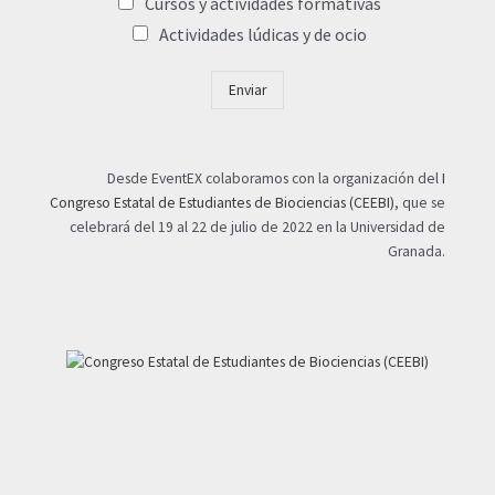
Cursos y actividades formativas
Actividades lúdicas y de ocio
Enviar
Desde EventEX colaboramos con la organización del
I
Congreso Estatal de Estudiantes de Biociencias (CEEBI)
, que se
celebrará del 19 al 22 de julio de 2022 en la Universidad de
Granada.