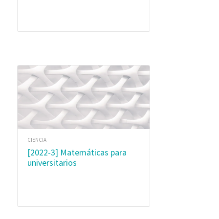
CIENCIA
[2022-3] Matemáticas para
universitarios