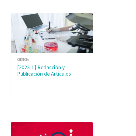
CIENCIA
[2023-1] Redacción y
Publicación de Artículos
Científicos