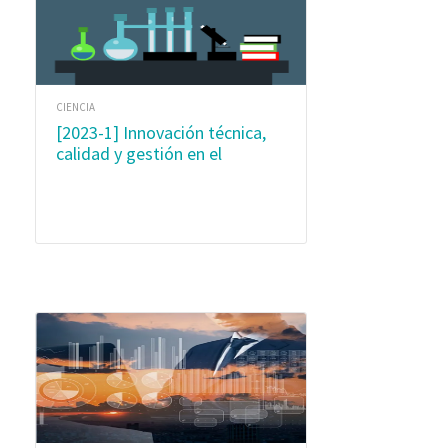
CIENCIA
[2023-1] Innovación técnica,
calidad y gestión en el
laboratorio