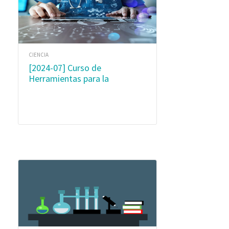
CIENCIA
[2024-07] Curso de
Herramientas para la
Investigación Biológica