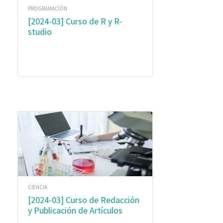
PROGRAMACIÓN
[2024-03] Curso de R y R-
studio
CIENCIA
[2024-03] Curso de Redacción
y Publicación de Artículos
Científicos