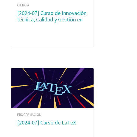
CIENCIA
[2024-07] Curso de Innovación
técnica, Calidad y Gestión en
el Laboratorio
PROGRAMACIÓN
[2024-07] Curso de LaTeX