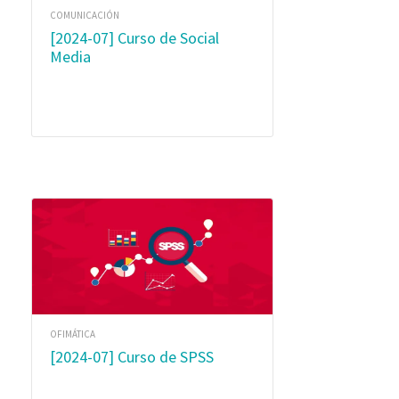
COMUNICACIÓN
[2024-07] Curso de Social
Media
OFIMÁTICA
[2024-07] Curso de SPSS