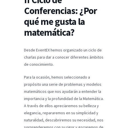
Conferencias: ¿Por
qué me gusta la
matemática?
Desde EventEX hemos organizado un ciclo de
charlas para dar a conocer diferentes ámbitos
de conocimiento.
Para la ocasión, hemos seleccionado a
propósito una serie de problemas y modelos
matemáticos que nos ayudarán a entender la
importancia y la profundidad de la Matemática.
A través de ellos apreciaremos su belleza y
elegancia, repararemos en su simplicidad y
naturalidad, descubriremos su necesidad, nos
sorprenderemos con su rigor y gozaremos de