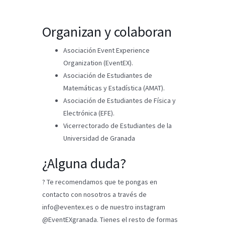
Organizan y colaboran
Asociación Event Experience
Organization (EventEX).
Asociación de Estudiantes de
Matemáticas y Estadística (AMAT).
Asociación de Estudiantes de Física y
Electrónica (EFE).
Vicerrectorado de Estudiantes de la
Universidad de Granada
¿Alguna duda?
? Te recomendamos que te pongas en
contacto con nosotros a través de
info@eventex.es
o de nuestro instagram
@EventEXgranada. Tienes el resto de formas