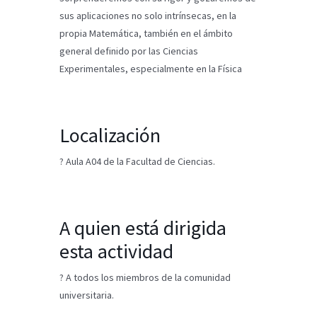
sus aplicaciones no solo intrínsecas, en la
propia Matemática, también en el ámbito
general definido por las Ciencias
Experimentales, especialmente en la Física
Localización
? Aula A04 de la Facultad de Ciencias.
A quien está dirigida
esta actividad
? A todos los miembros de la comunidad
universitaria.