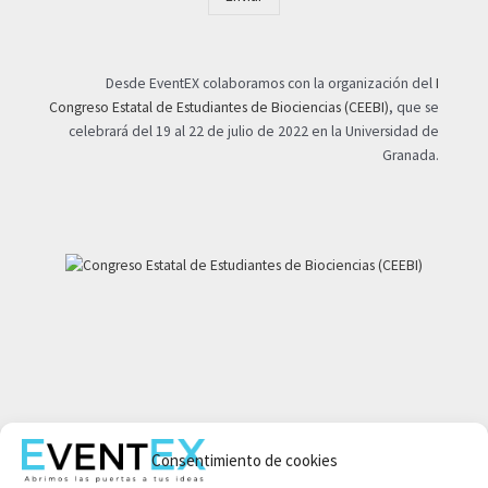
Desde EventEX colaboramos con la organización del
I
Congreso Estatal de Estudiantes de Biociencias (CEEBI)
, que se
celebrará del 19 al 22 de julio de 2022 en la Universidad de
Granada.
Mi cuenta
Consentimiento de cookies
Aviso legal