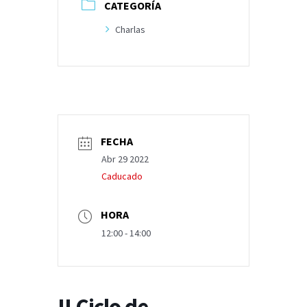
CATEGORÍA
Charlas
FECHA
Abr 29 2022
Caducado
HORA
12:00 - 14:00
II Ciclo de