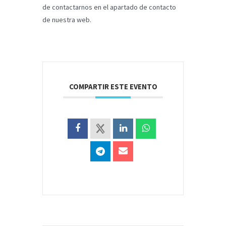
de contactarnos en el apartado de contacto
de nuestra web.
COMPARTIR ESTE EVENTO