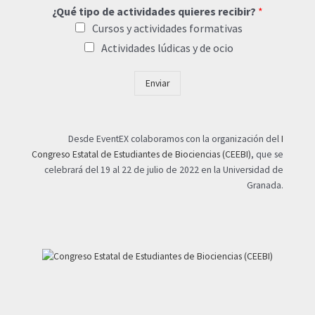
¿Qué tipo de actividades quieres recibir?
*
Cursos y actividades formativas
Actividades lúdicas y de ocio
Enviar
Desde EventEX colaboramos con la organización del
I
Congreso Estatal de Estudiantes de Biociencias (CEEBI)
, que se
celebrará del 19 al 22 de julio de 2022 en la Universidad de
Granada.