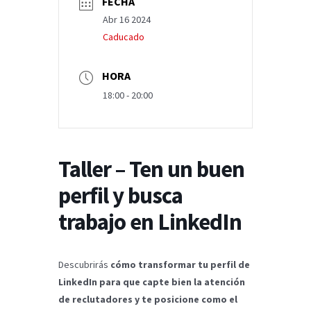
FECHA
Abr 16 2024
Caducado
HORA
18:00 - 20:00
Taller – Ten un buen
perfil y busca
trabajo en LinkedIn
Descubrirás
cómo transformar tu perfil de
LinkedIn para que capte bien la atención
de reclutadores y te posicione como el