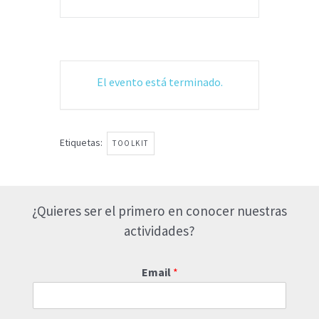
El evento está terminado.
Etiquetas:
TOOLKIT
¿Quieres ser el primero en conocer nuestras
actividades?
Email
*