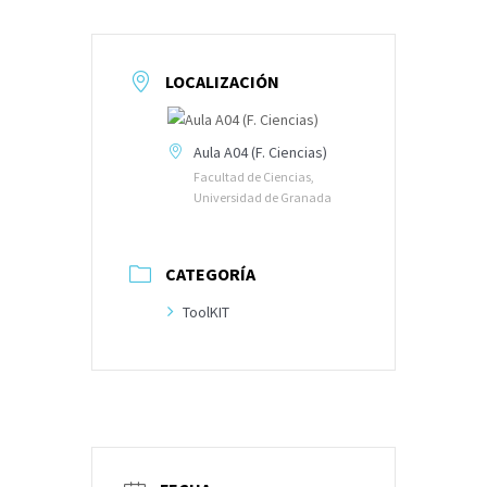
LOCALIZACIÓN
Aula A04 (F. Ciencias)
Facultad de Ciencias,
Universidad de Granada
CATEGORÍA
ToolKIT