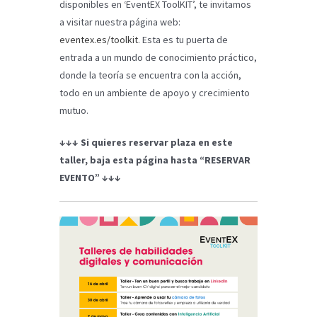
disponibles en ‘EventEX ToolKIT’, te invitamos
a visitar nuestra página web:
eventex.es/toolkit
. Esta es tu puerta de
entrada a un mundo de conocimiento práctico,
donde la teoría se encuentra con la acción,
todo en un ambiente de apoyo y crecimiento
mutuo.
↓↓↓ Si quieres reservar plaza en este
taller, baja esta página hasta “RESERVAR
EVENTO” ↓↓↓