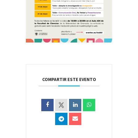
COMPARTIR ESTE EVENTO