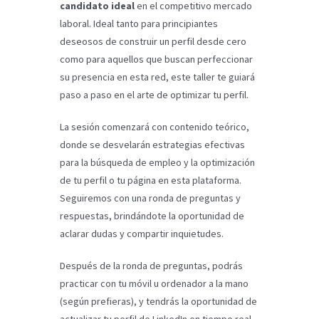
candidato ideal
en el competitivo mercado
laboral. Ideal tanto para principiantes
deseosos de construir un perfil desde cero
como para aquellos que buscan perfeccionar
su presencia en esta red, este taller te guiará
paso a paso en el arte de optimizar tu perfil.
La sesión comenzará con contenido teórico,
donde se desvelarán estrategias efectivas
para la búsqueda de empleo y la optimización
de tu perfil o tu página en esta plataforma.
Seguiremos con una ronda de preguntas y
respuestas, brindándote la oportunidad de
aclarar dudas y compartir inquietudes.
Después de la ronda de preguntas, podrás
practicar con tu móvil u ordenador a la mano
(según prefieras), y tendrás la oportunidad de