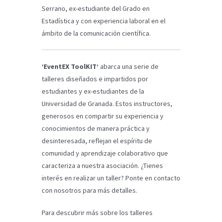
Serrano, ex-estudiante del Grado en
Estadística y con experiencia laboral en el
ámbito de la comunicación científica.
‘EventEX ToolKIT’
abarca una serie de
talleres diseñados e impartidos por
estudiantes y ex-estudiantes de la
Universidad de Granada. Estos instructores,
generosos en compartir su experiencia y
conocimientos de manera práctica y
desinteresada, reflejan el espíritu de
comunidad y aprendizaje colaborativo que
caracteriza a nuestra asociación. ¿Tienes
interés en realizar un taller? Ponte en contacto
con nosotros para más detalles.
Para descubrir más sobre los talleres