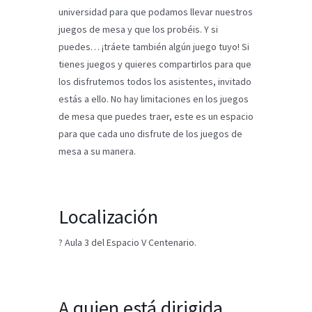
universidad para que podamos llevar nuestros
juegos de mesa y que los probéis. Y si
puedes… ¡tráete también algún juego tuyo! Si
tienes juegos y quieres compartirlos para que
los disfrutemos todos los asistentes, invitado
estás a ello. No hay limitaciones en los juegos
de mesa que puedes traer, este es un espacio
para que cada uno disfrute de los juegos de
mesa a su manera.
Localización
? Aula 3 del Espacio V Centenario.
A quien está dirigida