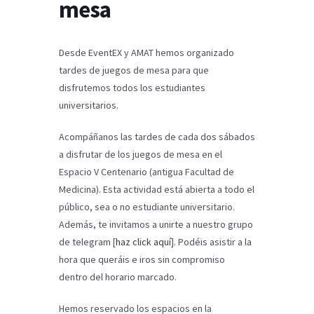
mesa
Desde EventEX y AMAT hemos organizado
tardes de juegos de mesa para que
disfrutemos todos los estudiantes
universitarios.
Acompáñanos las tardes de cada dos sábados
a disfrutar de los juegos de mesa en el
Espacio V Centenario (antigua Facultad de
Medicina). Esta actividad está abierta a todo el
público, sea o no estudiante universitario.
Además, te invitamos a unirte a nuestro grupo
de telegram [
haz click aquí
]. Podéis asistir a la
hora que queráis e iros sin compromiso
dentro del horario marcado.
Hemos reservado los espacios en la