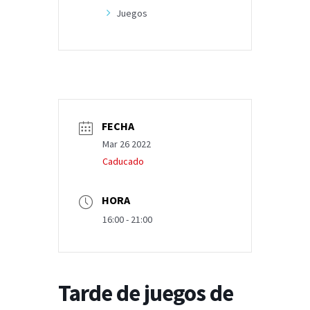
Juegos
FECHA
Mar 26 2022
Caducado
HORA
16:00 - 21:00
Tarde de juegos de