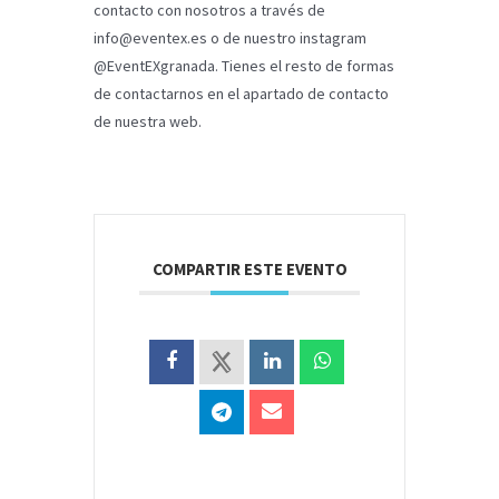
contacto con nosotros a través de
info@eventex.es
o de nuestro instagram
@EventEXgranada. Tienes el resto de formas
de contactarnos en el apartado de contacto
de nuestra web.
COMPARTIR ESTE EVENTO