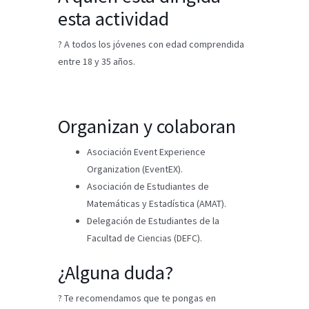
esta actividad
? A todos los jóvenes con edad comprendida
entre 18 y 35 años.
Organizan y colaboran
Asociación Event Experience
Organization (EventEX).
Asociación de Estudiantes de
Matemáticas y Estadística (AMAT).
Delegación de Estudiantes de la
Facultad de Ciencias (DEFC).
¿Alguna duda?
? Te recomendamos que te pongas en