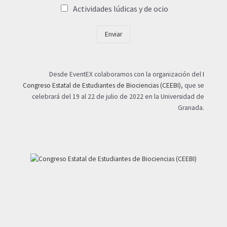
Actividades lúdicas y de ocio
Enviar
Desde EventEX colaboramos con la organización del
I
Congreso Estatal de Estudiantes de Biociencias (CEEBI)
, que se
celebrará del 19 al 22 de julio de 2022 en la Universidad de
Granada.