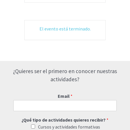
El evento está terminado.
¿Quieres ser el primero en conocer nuestras
actividades?
Email
*
¿Qué tipo de actividades quieres recibir?
*
Cursos y actividades formativas