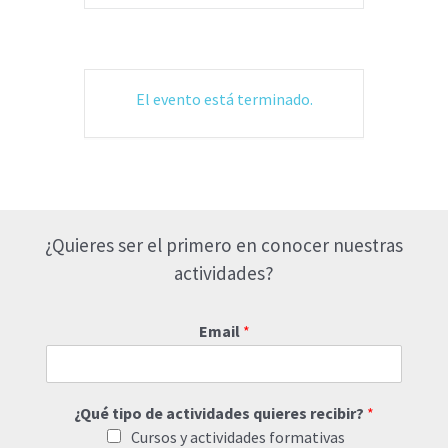
El evento está terminado.
¿Quieres ser el primero en conocer nuestras
actividades?
Email
*
¿Qué tipo de actividades quieres recibir?
*
Cursos y actividades formativas