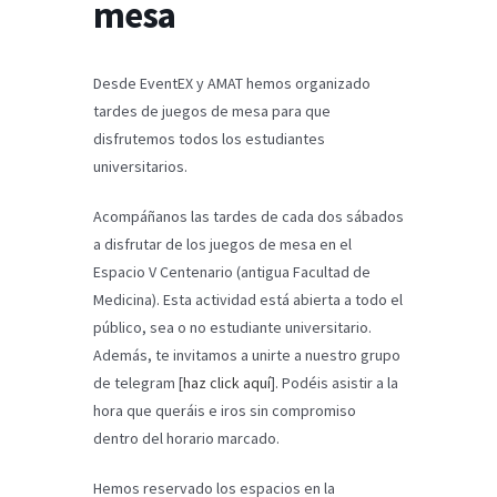
mesa
Desde EventEX y AMAT hemos organizado
tardes de juegos de mesa para que
disfrutemos todos los estudiantes
universitarios.
Acompáñanos las tardes de cada dos sábados
a disfrutar de los juegos de mesa en el
Espacio V Centenario (antigua Facultad de
Medicina). Esta actividad está abierta a todo el
público, sea o no estudiante universitario.
Además, te invitamos a unirte a nuestro grupo
de telegram [
haz click aquí
]. Podéis asistir a la
hora que queráis e iros sin compromiso
dentro del horario marcado.
Hemos reservado los espacios en la