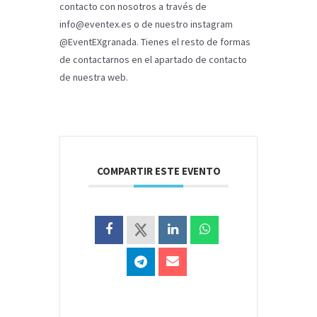
contacto con nosotros a través de
info@eventex.es
o de nuestro instagram
@EventEXgranada. Tienes el resto de formas
de contactarnos en el apartado de contacto
de nuestra web.
COMPARTIR ESTE EVENTO