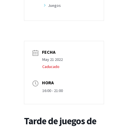
Juegos
FECHA
May 21 2022
Caducado
HORA
16:00 - 21:00
Tarde de juegos de