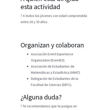
esta actividad
? A todos los jóvenes con edad comprendida
entre 18 y 35 años.
Organizan y colaboran
Asociación Event Experience
Organization (EventEX).
Asociación de Estudiantes de
Matemáticas y Estadística (AMAT).
Delegación de Estudiantes de la
Facultad de Ciencias (DEFC).
¿Alguna duda?
? Te recomendamos que te pongas en