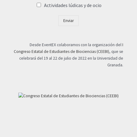
Actividades lúdicas y de ocio
Enviar
Desde EventEX colaboramos con la organización del
I
Congreso Estatal de Estudiantes de Biociencias (CEEBI)
, que se
celebrará del 19 al 22 de julio de 2022 en la Universidad de
Granada.