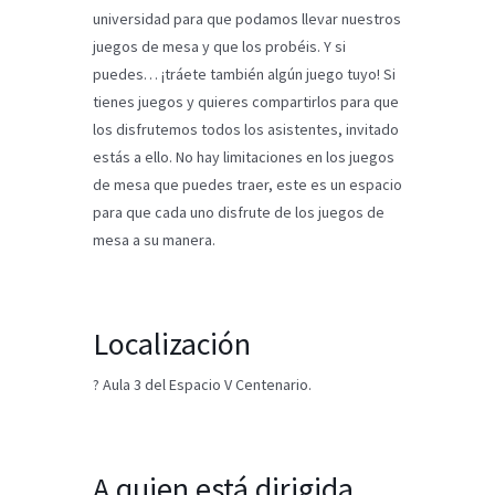
universidad para que podamos llevar nuestros
juegos de mesa y que los probéis. Y si
puedes… ¡tráete también algún juego tuyo! Si
tienes juegos y quieres compartirlos para que
los disfrutemos todos los asistentes, invitado
estás a ello. No hay limitaciones en los juegos
de mesa que puedes traer, este es un espacio
para que cada uno disfrute de los juegos de
mesa a su manera.
Localización
? Aula 3 del Espacio V Centenario.
A quien está dirigida