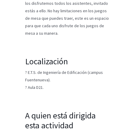
los disfrutemos todos los asistentes, invitado
estás a ello. No hay limitaciones en los juegos
de mesa que puedes traer, este es un espacio
para que cada uno disfrute de los juegos de
mesa a su manera.
Localización
? E.T.S. de Ingeniería de Edificación (campus
Fuentenueva).
? Aula D21.
A quien está dirigida
esta actividad