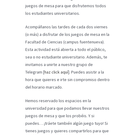
juegos de mesa para que disfrutemos todos
los estudiantes universitarios.
Acompáñanos las tardes de cada dos viernes
(o más) a disfrutar de los juegos de mesa en la
Facultad de Ciencias (campus fuentenueva).
Esta actividad está abierta a todo el público,
sea o no estudiante universitario. Además, te
invitamos a unirte a nuestro grupo de
Telegram [
haz click aquí
]. Puedes asistir a la
hora que quieres e irte sin compromiso dentro
del horario marcado.
Hemos reservado los espacios en la
universidad para que podamos llevar nuestros
juegos de mesa y que los probéis. Y si
puedes… ¡tráete también algún juego tuyo! Si
tienes juegos y quieres compartirlos para que