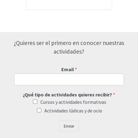
¿Quieres ser el primero en conocer nuestras
actividades?
Email
*
¿Qué tipo de actividades quieres recibir?
*
Cursos y actividades formativas
Actividades lúdicas y de ocio
Enviar