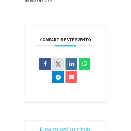
de nuestra web.
COMPARTIR ESTE EVENTO
El evento está terminado.