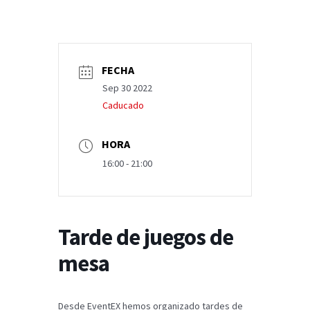
FECHA
Sep 30 2022
Caducado
HORA
16:00 - 21:00
Tarde de juegos de
mesa
Desde EventEX hemos organizado tardes de