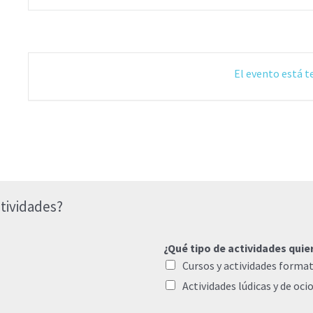
El evento está 
tividades?
¿Qué tipo de actividades quie
Cursos y actividades format
Actividades lúdicas y de oci