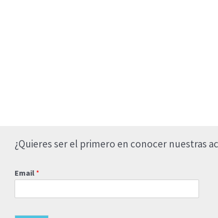
¿Quieres ser el primero en conocer nuestras ac
Email
*