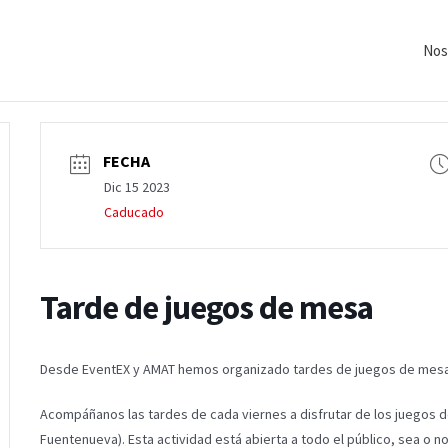
Nos
FECHA
Dic 15 2023
Caducado
Tarde de juegos de mesa
Desde EventEX y AMAT hemos organizado tardes de juegos de mesa p
Acompáñanos las tardes de cada viernes a disfrutar de los juegos de
Fuentenueva). Esta actividad está abierta a todo el público, sea o no